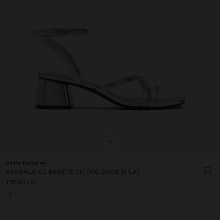
+
Online Exclusive
SANDALE CU BARETE CU TOC GROS ȘI LAT
179.90 LEI
+1