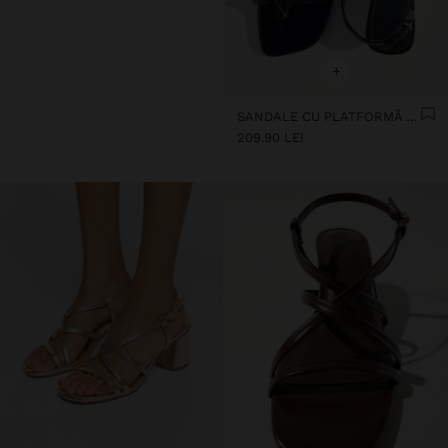
+
SANDALE CU PLATFORMĂ METALICĂ
209.90 LEI