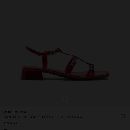
+
Online Exclusive
SANDALE CU TOC CU BARETE ȘI CATARAME
179.90 LEI