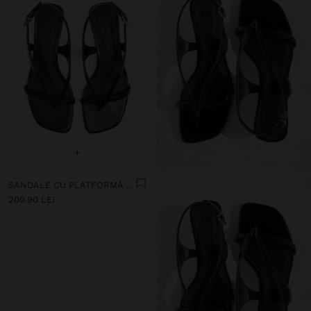
+
SANDALE CU PLATFORMĂ METALICĂ
209.90 LEI