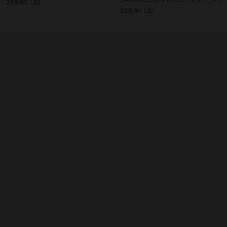
229.90 LEI
229.90 LEI