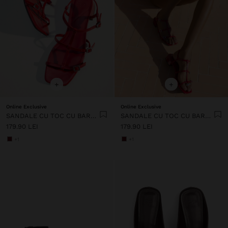
+
+
Online Exclusive
Online Exclusive
SANDALE CU TOC CU BARETE ȘI CATARAME
SANDALE CU TOC CU BARETE ȘI CATARAME
179.90 LEI
179.90 LEI
+1
+1