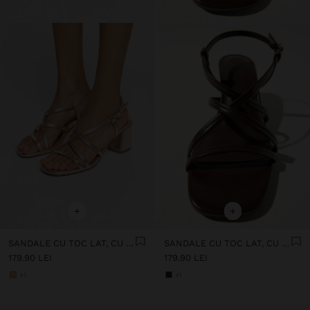
+
+
SANDALE CU TOC LAT, CU BARETE ÎNCRUCIȘATE
SANDALE CU TOC LAT, CU BARETE ÎNCRUCIȘATE
179.90 LEI
179.90 LEI
+1
+1