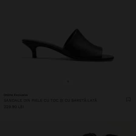
+
Online Exclusive
SANDALE DIN PIELE CU TOC ȘI CU BARETĂ LATĂ
229.90 LEI