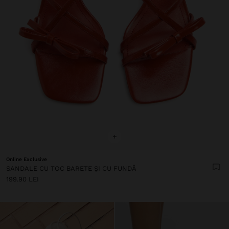
+
Online Exclusive
SANDALE CU TOC BARETE ȘI CU FUNDĂ
199.90 LEI