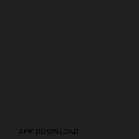
APP DOWNLOAD