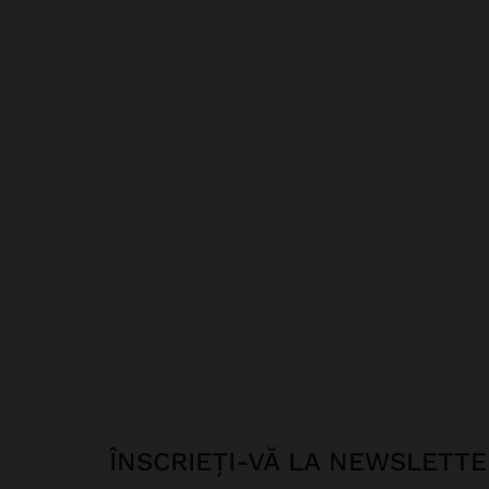
ÎNSCRIEȚI-VĂ LA NEWSLETT