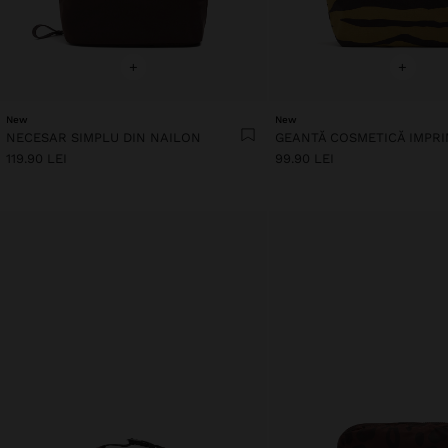
+
+
New
New
NECESAR SIMPLU DIN NAILON
119.90 LEI
99.90 LEI