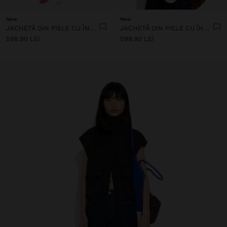
New
New
JACHETĂ DIN PIELE CU ÎNCHIDERE CU FERMOAR
JACHETĂ DIN PIELE CU ÎNCHIDERE CU FERMOAR
599.90 LEI
599.90 LEI