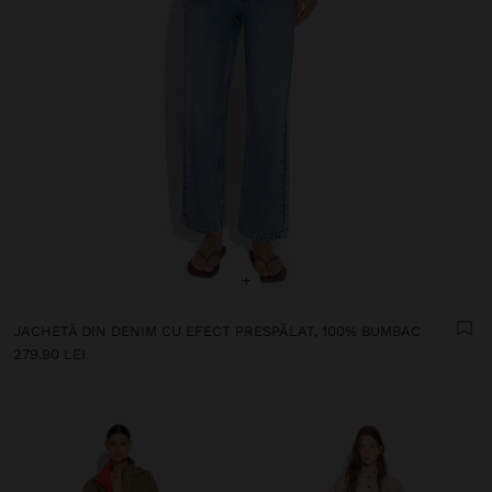
+
JACHETĂ DIN DENIM CU EFECT PRESPĂLAT, 100% BUMBAC
279.90 LEI