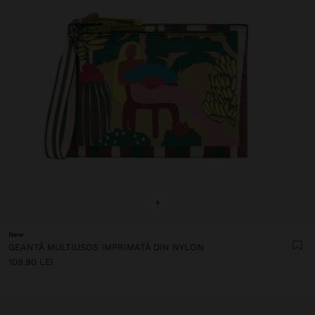
+
New
GEANTĂ MULTIUSOS IMPRIMATĂ DIN NYLON
109.90 LEI