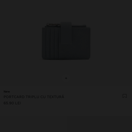
+
New
PORTCARD TRIPLU CU TEXTURĂ
65.90 LEI