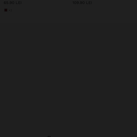
65.90 LEI
109.90 LEI
+2