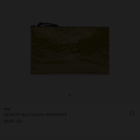
+
New
GEANTĂ MULTIUSOS IMPRIMATĂ
99.90 LEI