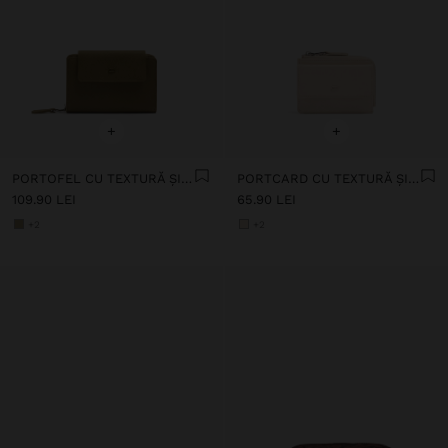
+
+
PORTOFEL CU TEXTURĂ ȘI CLAPETĂ
PORTCARD CU TEXTURĂ ȘI CLAPETĂ
109.90 LEI
65.90 LEI
+2
+2