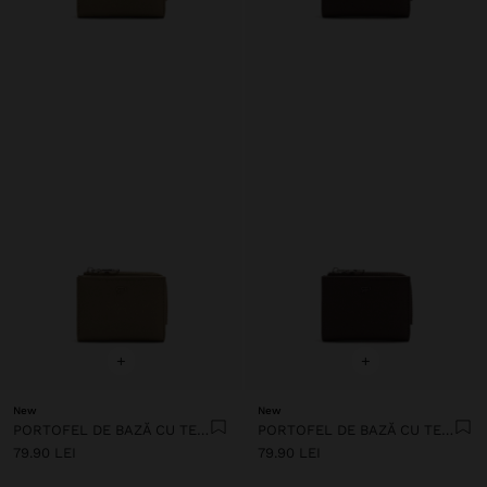
+
+
New
New
PORTOFEL DE BAZĂ CU TEXTURĂ
PORTOFEL DE BAZĂ CU TEXTURĂ
79.90 LEI
79.90 LEI