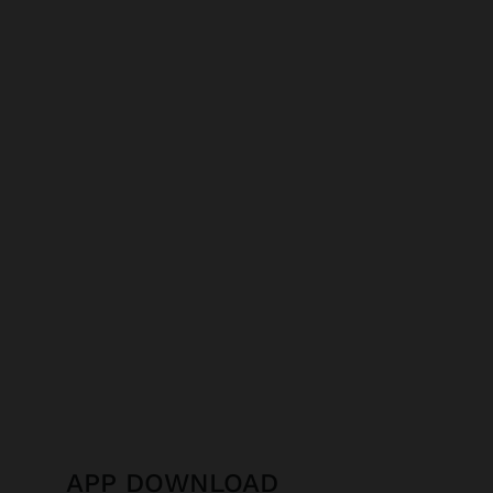
APP DOWNLOAD