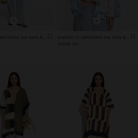
+
+
KIMONO CU BRODERIE DIN 100% BUMBAC
KIMONO CU BRODERIE DIN 100% BUMBAC
229.90 LEI