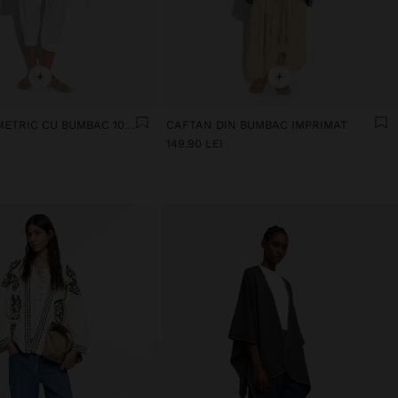
+
+
CAFTAN ASIMETRIC CU BUMBAC 100%
CAFTAN DIN BUMBAC IMPRIMAT
149.90 LEI