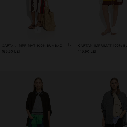
+
+
CAFTAN IMPRIMAT 100% BUMBAC
CAFTAN IMPRIMAT 100% 
159.90 LEI
149.90 LEI