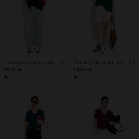
+
+
TRICOU SIMPLU DIN LYOCELL
TRICOU SIMPLU DIN LYOCELL
119.90 LEI
119.90 LEI
+9
+9