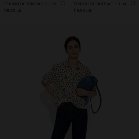
TRICOU DE BUMBAC CU IMPRIMAT FLORAL
TRICOU DE BUMBAC CU IMPRIMAT FLORAL
119.90 LEI
119.90 LEI