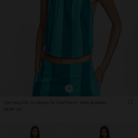
+
TOP HALTER CU DUNGI ÎN CONTRAST, 100% BUMBAC
99.90 LEI