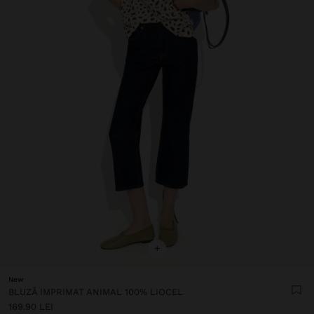
+
New
BLUZĂ IMPRIMAT ANIMAL 100% LIOCEL
169.90 LEI