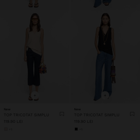
+
+
New
New
TOP TRICOTAT SIMPLU
TOP TRICOTAT SIMPLU
119.90 LEI
119.90 LEI
+5
+5