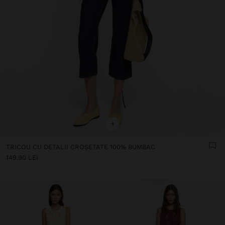
+
TRICOU CU DETALII CROȘETATE 100% BUMBAC
149.90 LEI