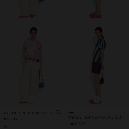
+
+
TRICOU DIN BUMBAC CU DUNGI
New
TRICOU DIN BUMBAC CU DUNGI
109.90 LEI
109.90 LEI
+3