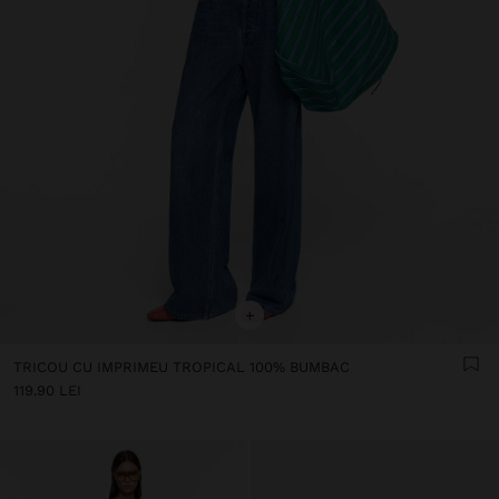
+
TRICOU CU IMPRIMEU TROPICAL 100% BUMBAC
119.90 LEI