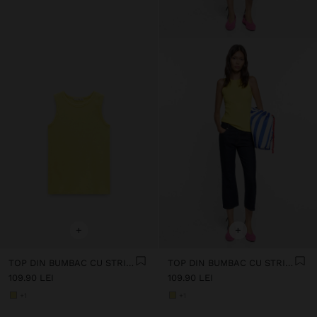
+
+
TOP DIN BUMBAC CU STRIAȚII
TOP DIN BUMBAC CU STRIAȚII
109.90 LEI
109.90 LEI
+1
+1