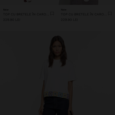
New
New
TOP CU BRETELE ÎN CAROURI VICHY, 100% IN
TOP CU BRETELE ÎN CAROURI VICHY, 100% IN
229.90 LEI
229.90 LEI