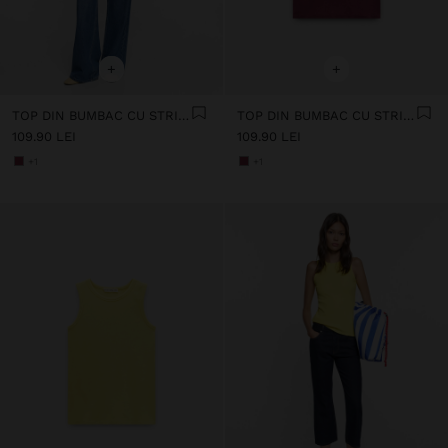
+
+
TOP DIN BUMBAC CU STRIAȚII
TOP DIN BUMBAC CU STRIAȚII
109.90 LEI
109.90 LEI
+1
+1