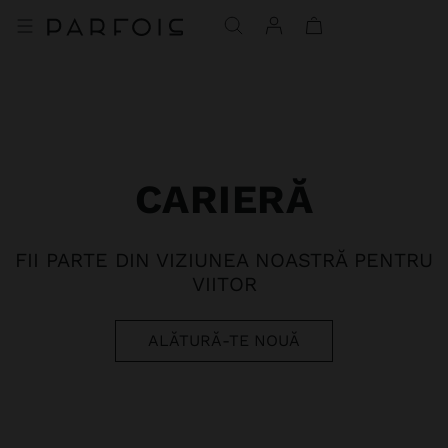
CARIERĂ
FII PARTE DIN VIZIUNEA NOASTRĂ PENTRU
VIITOR
ALĂTURĂ-TE NOUĂ