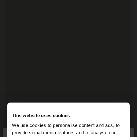
This website uses cookies
We use cookies to personalise content and ads, to
provide social media features and to analyse our
×
Bună ziua