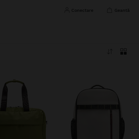
conectare
geantă