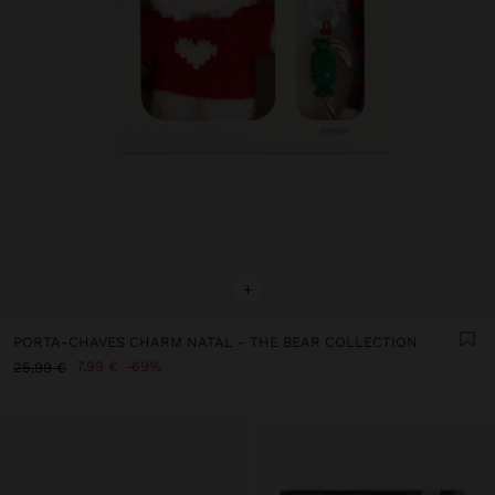
+
PORTA-CHAVES CHARM NATAL - THE BEAR COLLECTION
7,99 €
69%
25,99 €