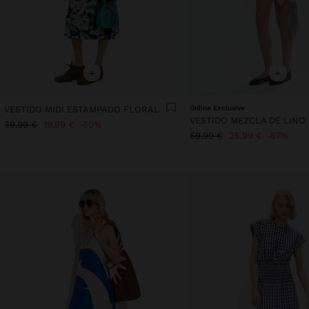
+
+
VESTIDO MIDI ESTAMPADO FLORAL
Online Exclusive
39,99 €
19,99 €
50%
59,99 €
25,99 €
57%