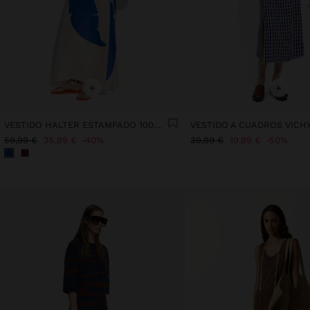
+
+
VESTIDO HALTER ESTAMPADO 100% LINO
59,99 €
35,99 €
40%
39,99 €
19,99 €
50%