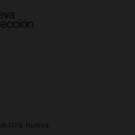
uestra nueva