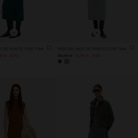
+
+
I DE PUNTO CON TIRA
VESTIDO MIDI DE PUNTO CON TIRA
99 €
56%
35,99 €
15,99 €
56%