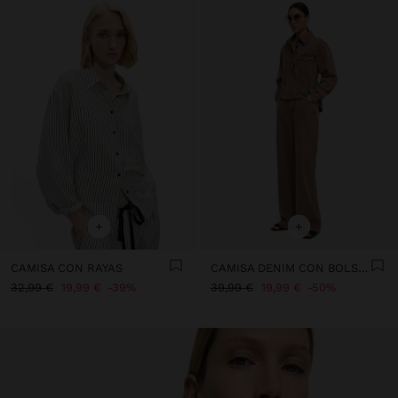
+
+
CAMISA CON RAYAS
CAMISA DENIM CON BOLSILLO
32,99 €
19,99 €
39%
39,99 €
19,99 €
50%