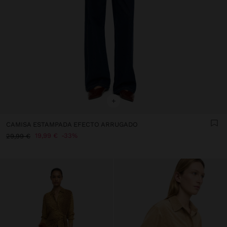
+
CAMISA ESTAMPADA EFECTO ARRUGADO
19,99 €
33%
29,99 €