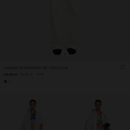
+
CAMISA ESTAMPADO DE CÍRCULOS
15,99 €
47%
29,99 €
+1