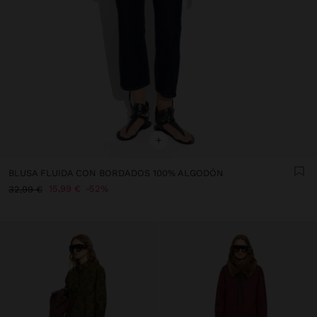
+
BLUSA FLUIDA CON BORDADOS 100% ALGODÓN
15,99 €
52%
32,99 €