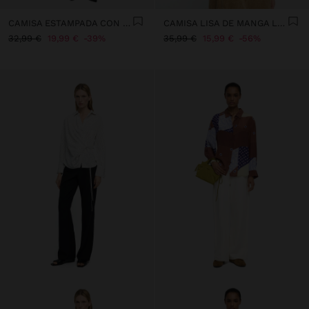
CAMISA ESTAMPADA CON NUDO
CAMISA LISA DE MANGA LARGA
32,99 €
19,99 €
39%
35,99 €
15,99 €
56%