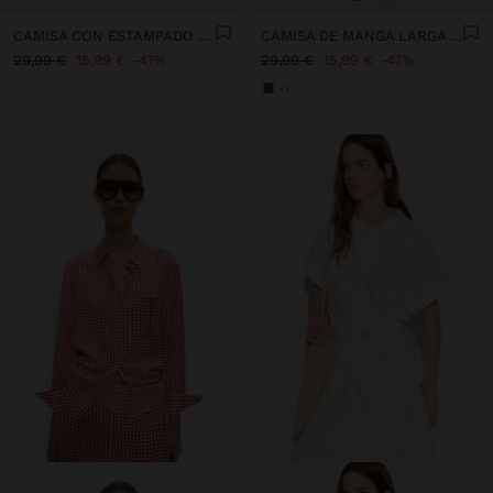
CAMISA CON ESTAMPADO FLORAL 100% ALGODÓN
CAMISA DE MANGA LARGA 100% ALGODÓN
29,99 €
15,99 €
47%
29,99 €
15,99 €
47%
+1