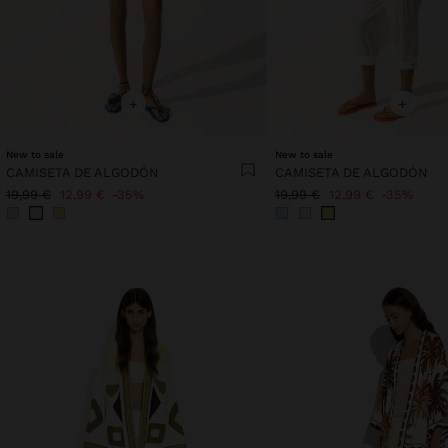
+
+
New to sale
New to sale
CAMISETA DE ALGODÓN
CAMISETA DE ALGODÓN
19,99 €
12,99 €
35%
19,99 €
12,99 €
35%