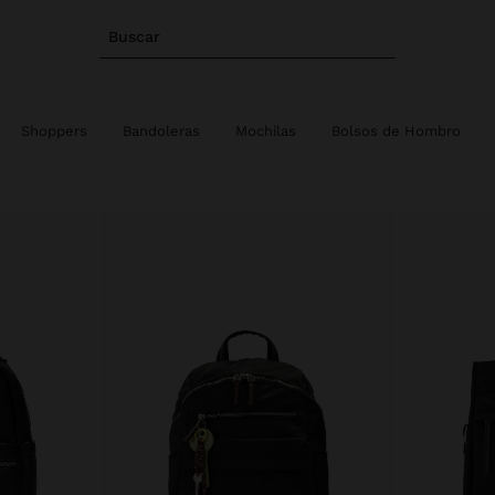
Buscar
Shoppers
Bandoleras
Mochilas
Bolsos de Hombro