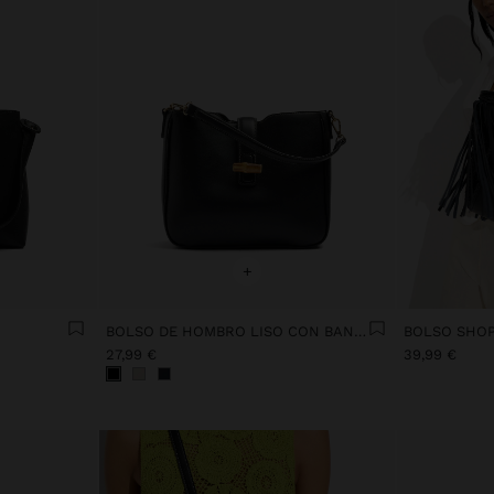
+
BOLSO DE HOMBRO LISO CON BANDOLERA
27,99 €
39,99 €