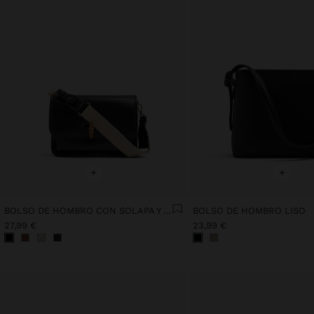
+
+
BOLSO DE HOMBRO CON SOLAPA Y BANDOLERA
BOLSO DE HOMBRO LISO
27,99 €
23,99 €