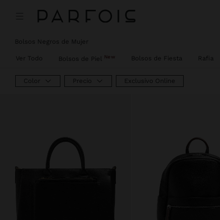
Bolsos Negros de Mujer
New
Ver Todo
Bolsos de Fiesta
Rafia
Bolsos de Piel
Color
Precio
Exclusivo Online