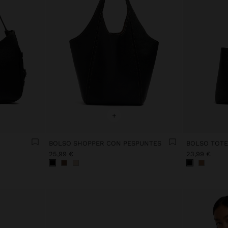
+
BOLSO SHOPPER CON PESPUNTES
25,99 €
23,99 €