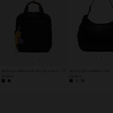
+
+
MOCHILA BÁSICA DE NYLON CON PENDURO
BOLSO DE HOMBRO LISO
25,99 €
25,99 €