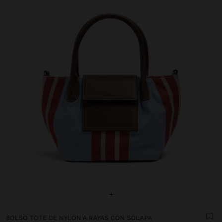
+
BOLSO TOTE DE NYLON A RAYAS CON SOLAPA