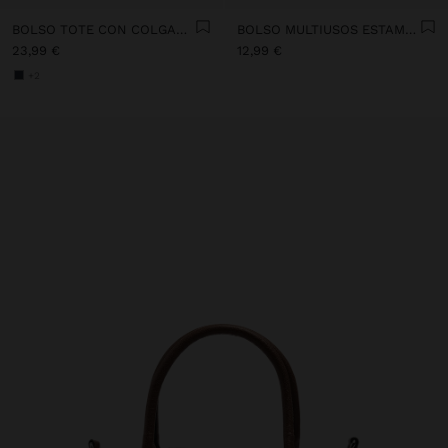
BOLSO TOTE CON COLGANTE Y BANDOLERA
BOLSO MULTIUSOS ESTAMPADO CON HEBILLA
23,99 €
12,99 €
+2