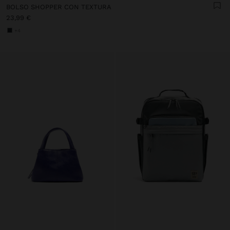
BOLSO SHOPPER CON TEXTURA
23,99 €
+4