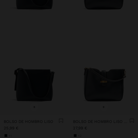
+
+
BOLSO DE HOMBRO LISO
BOLSO DE HOMBRO LISO CON BANDOLERA
25,99 €
27,99 €
+1
+2