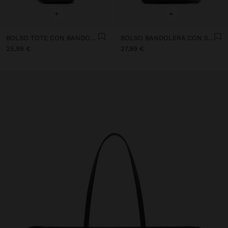
+
+
BOLSO TOTE CON BANDOLERA
BOLSO BANDOLERA CON SOLAPA TEXTURA SUAVE
25,99 €
27,99 €