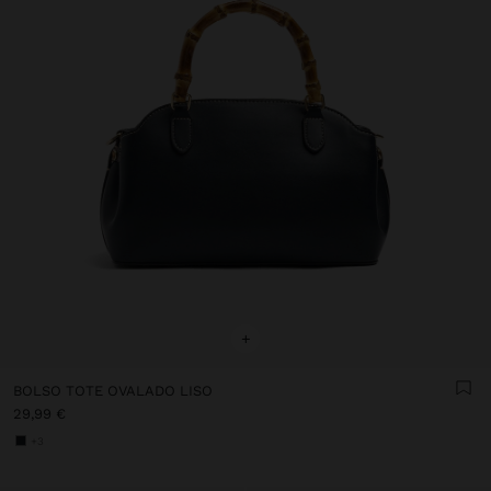
+
BOLSO TOTE OVALADO LISO
29,99 €
+3