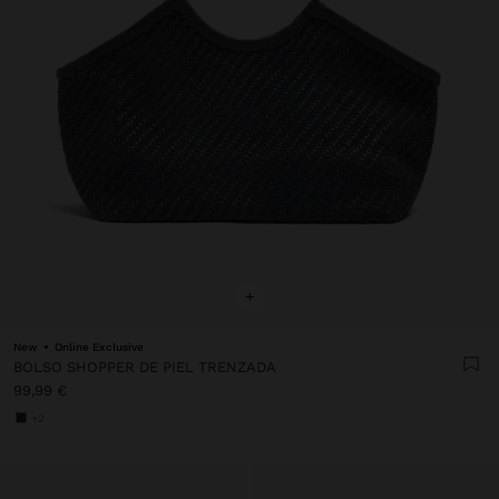
+
New
Online Exclusive
BOLSO SHOPPER DE PIEL TRENZADA
99,99 €
+2