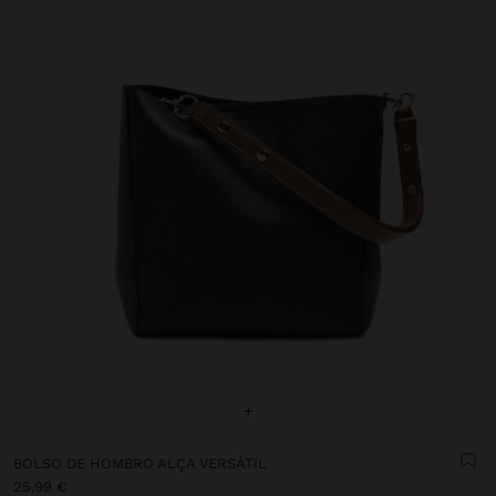
+
BOLSO DE HOMBRO ALÇA VERSÁTIL
25,99 €