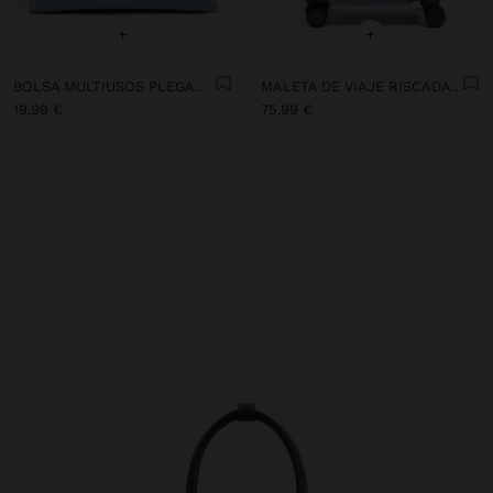
+
+
BOLSA MULTIUSOS PLEGABLE REPELENTE AL AGUA
MALETA DE VIAJE RISCADA CON PORTA-VASOS
19,99 €
75,99 €