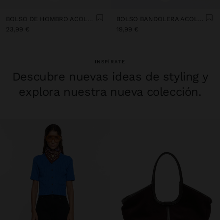
BOLSO DE HOMBRO ACOLCHADA EFECTO CRAQUELADO
BOLSO BANDOLERA ACOLCHADO
23,99 €
19,99 €
INSPÍRATE
Descubre nuevas ideas de styling y
explora nuestra nueva colección.