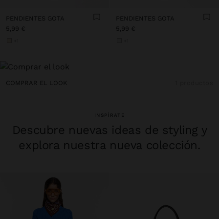
PENDIENTES GOTA
PENDIENTES GOTA
5,99 €
5,99 €
+1
+1
COMPRAR EL LOOK
1 productos
INSPÍRATE
Descubre nuevas ideas de styling y
explora nuestra nueva colección.