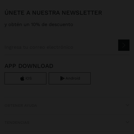
ÚNETE A NUESTRA NEWSLETTER
y obtén un 10% de descuento
APP DOWNLOAD
iOS
Android
OBTENER AYUDA
TENDENCIAS