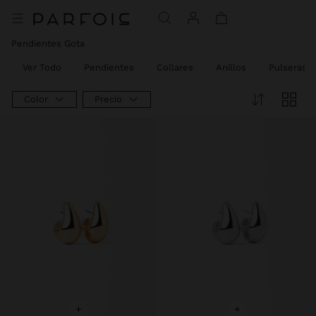
Pendientes Gota
Ver Todo
Pendientes
Collares
Anillos
Pulseras
Color
Precio
+
+