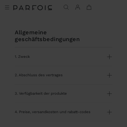
allgemeine
geschäftsbedingungen
1. Zweck
2. Abschluss des vertrages
3. Verfügbarkeit der produkte
4. Preise, versandkosten und rabatt-codes