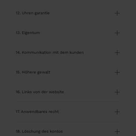
12. Uhren garantie
13. Eigentum
14. Kommunikation mit dem kunden
15. Höhere gewalt
16. Links von der website
17. Anwendbares recht
18. Löschung des kontos