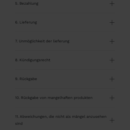
5. Bezahlung
6. Lieferung
7. Unmöglichkeit der lieferung
8. Kündigungsrecht
9. Rückgabe
10. Rückgabe von mangelhaften produkten
11. Abweichungen, die nicht als mängel anzusehen
sind