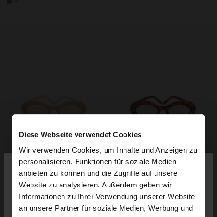
+1
Diese Webseite verwendet Cookies
Wir verwenden Cookies, um Inhalte und Anzeigen zu
×
personalisieren, Funktionen für soziale Medien
hallo
anbieten zu können und die Zugriffe auf unsere
Website zu analysieren. Außerdem geben wir
Sie greifen von Deutschland auf die Website zu.
Informationen zu Ihrer Verwendung unserer Website
Möchten Sie unsere United States Website
an unsere Partner für soziale Medien, Werbung und
durchsuchen?