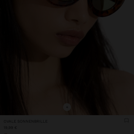
+
OVALE SONNENBRILLE
19,99 €