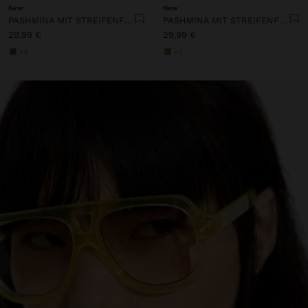
New
New
PASHMINA MIT STREIFENFRANSEN AUS 100% LEINEN
PASHMINA MIT STREIFENFRANSEN AUS 100% LEINEN
29,99 €
29,99 €
+3
+3