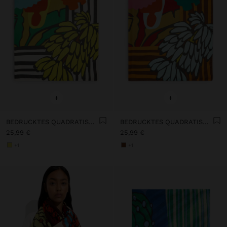
+
+
BEDRUCKTES QUADRATISCHES TUCH
BEDRUCKTES QUADRATISCHES TUCH
25,99 €
25,99 €
+1
+1