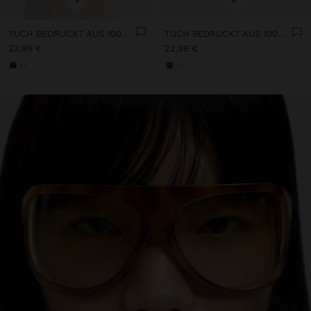
+
+
TUCH BEDRUCKT AUS 100% BAUMWOLLE
TUCH BEDRUCKT AUS 100% BAUMWOLLE
22,99 €
22,99 €
+1
+1