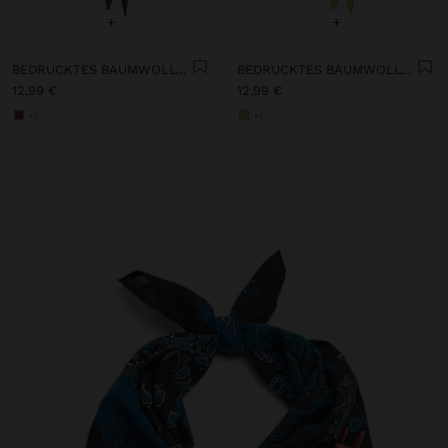
+
+
BEDRUCKTES BAUMWOLLTUCH
BEDRUCKTES BAUMWOLLTUCH
12,99 €
12,99 €
+1
+1