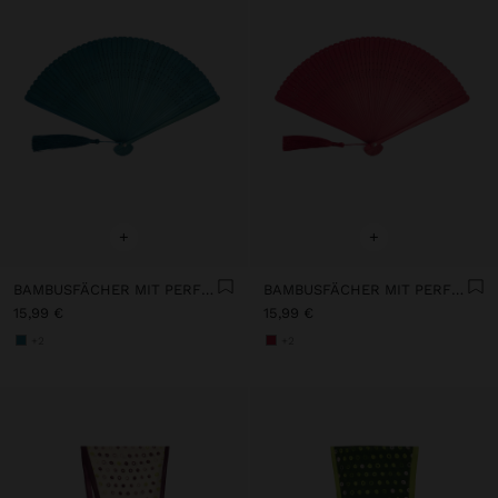
+
+
BAMBUSFÄCHER MIT PERFORATIONEN
BAMBUSFÄCHER MIT PERFORATIONEN
15,99 €
15,99 €
+2
+2