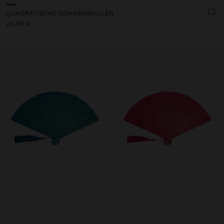
New
QUADRATISCHE SONNENBRILLEN
25,99 €