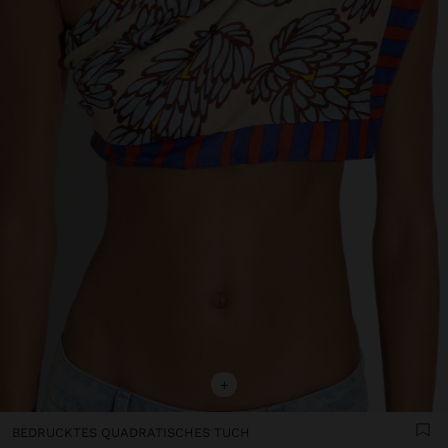
+
BEDRUCKTES QUADRATISCHES TUCH