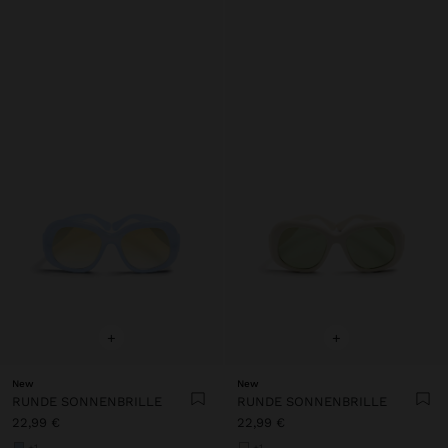
+
+
New
New
RUNDE SONNENBRILLE
RUNDE SONNENBRILLE
22,99 €
22,99 €
+1
+1