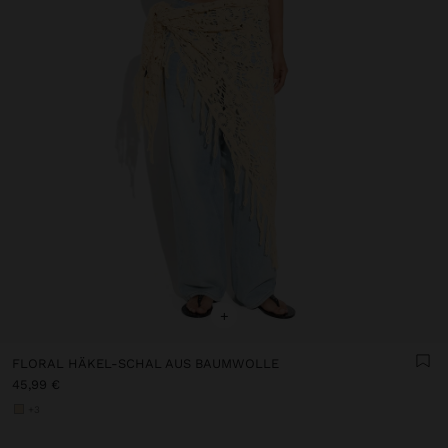
+
FLORAL HÄKEL-SCHAL AUS BAUMWOLLE
45,99 €
+3