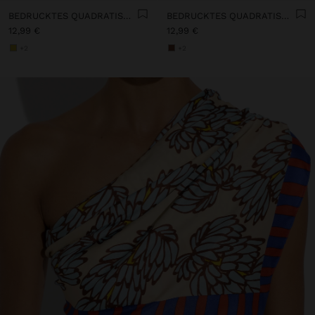
BEDRUCKTES QUADRATISCHES TUCH
BEDRUCKTES QUADRATISCHES TUCH
12,99 €
12,99 €
+2
+2