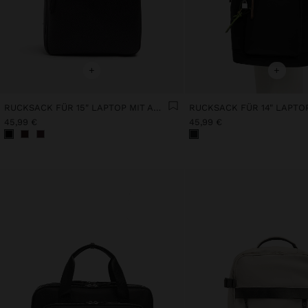
+
+
RUCKSACK FÜR 15" LAPTOP MIT ANHÄNGER
45,99 €
45,99 €