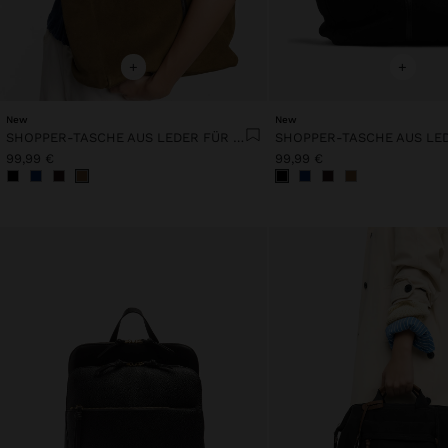
+
+
New
New
SHOPPER-TASCHE AUS LEDER FÜR DEN LAPTOP 15"
99,99 €
99,99 €