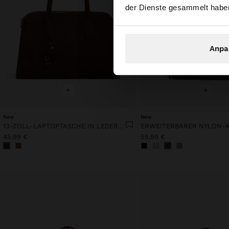
der Dienste gesammelt habe
Anpa
+
+
New
New
13-ZOLL-LAPTOPTASCHE IN LEDEROPTIK MIT ANHÄNGER
45,99 €
55,99 €