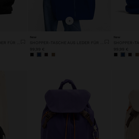
+
New
New
SHOPPER-TASCHE AUS LEDER FÜR DEN LAPTOP 15"
SHOPPER-TASCHE AUS LEDER FÜR DEN LAPTOP 15"
99,99 €
99,99 €