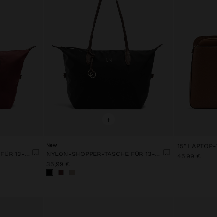
+
New
NYLON-SHOPPER-TASCHE FÜR 13-ZOLL-LAPTOP
NYLON-SHOPPER-TASCHE FÜR 13-ZOLL-LAPTOP
45,99 €
35,99 €