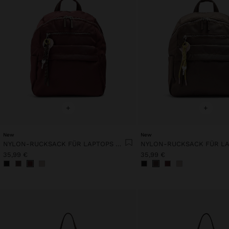
+
+
New
New
NYLON-RUCKSACK FÜR LAPTOPS BIS 13 ZOLL
35,99 €
35,99 €