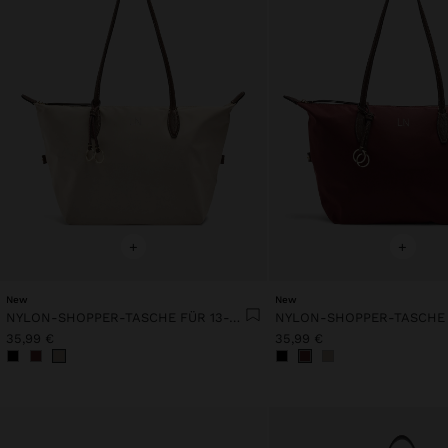
+
+
New
New
NYLON-SHOPPER-TASCHE FÜR 13-ZOLL-LAPTOP
35,99 €
35,99 €