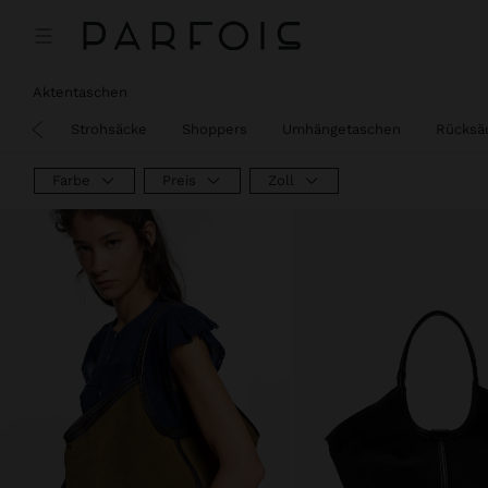
Aktentaschen
schen
Strohsäcke
Shoppers
Umhängetaschen
Rücksä
Farbe
Preis
Zoll