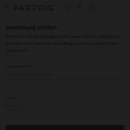
bestellung prüfen
Sehen Sie Ihre Bestellung ein, auch wenn Sie kein registrierter
Benutzer sind. Geben Sie die Auftragsnummer und die E-Mail-
Adresse ein.
auftragsnummer
email