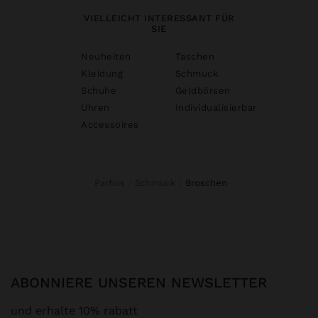
VIELLEICHT INTERESSANT FÜR
SIE
Neuheiten
Taschen
Kleidung
Schmuck
Schuhe
Geldbörsen
Uhren
Individualisierbar
Accessoires
Parfois
Schmuck
broschen
ABONNIERE UNSEREN NEWSLETTER
und erhalte 10% rabatt