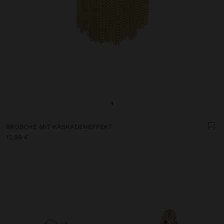
+
BROSCHE MIT KASKADENEFFEKT
12,99 €