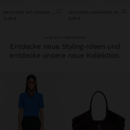
BROSCHEN MIT KERAMIK UND PERLE
SCHLÜSSELANHÄNGER MIT DREIFACHER BLUME
12,99 €
9,99 €
LASS DICH INSPIRIEREN
Entdecke neue Styling-Ideen und
entdecke unsere neue Kollektion.