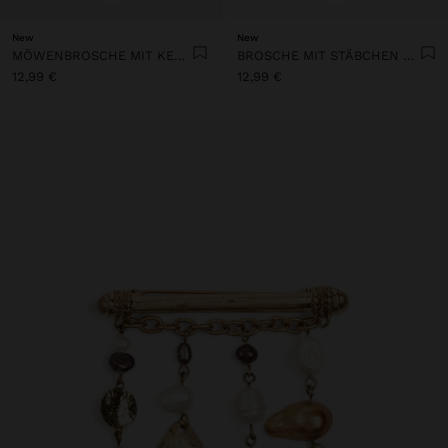
New
New
MÖWENBROSCHE MIT KETTEN
BROSCHE MIT STÄBCHEN UND MEDAILLEN
12,99 €
12,99 €