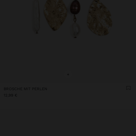
+
BROSCHE MIT PERLEN
12,99 €