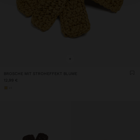
+
BROSCHE MIT STROHEFFEKT BLUME
12,99 €
+1