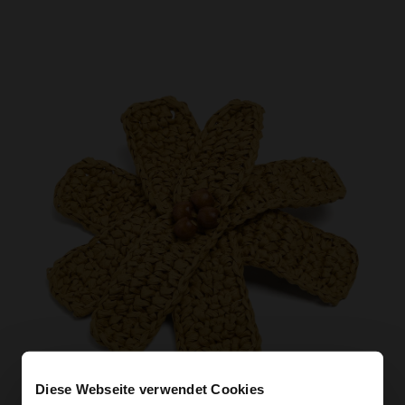
Diese Webseite verwendet Cookies