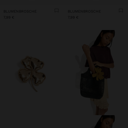
BLUMENBROSCHE
BLUMENBROSCHE
7,99 €
7,99 €