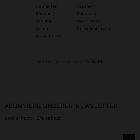
Neuheiten
Taschen
Kleidung
Schmuck
Schuhe
Geldbörsen
Uhren
Individualisierbar
Accessoires
Parfois
Reisetaschen
rollkoffer
ABONNIERE UNSEREN NEWSLETTER
und erhalte 10% rabatt