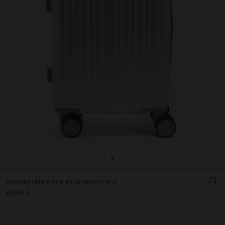
+
STRUKTURIERTER REISEKOFFER S
69,99 €