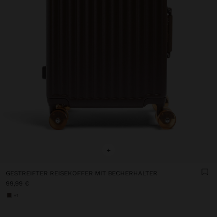
+
GESTREIFTER REISEKOFFER MIT BECHERHALTER
99,99 €
+1