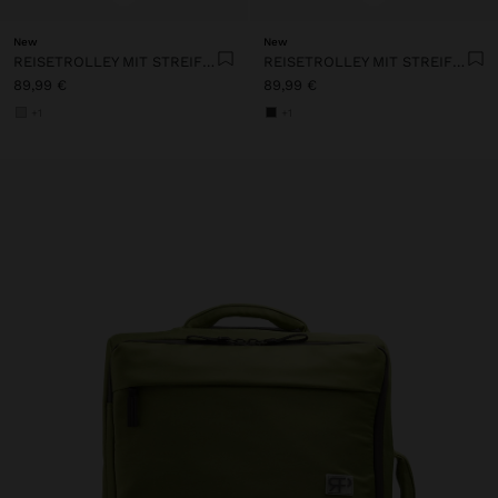
New
New
REISETROLLEY MIT STREIFENMUSTER UND UNTERSETZER
REISETROLLEY MIT STREIFENMUSTER UND UNTERSETZER
89,99 €
89,99 €
+1
+1