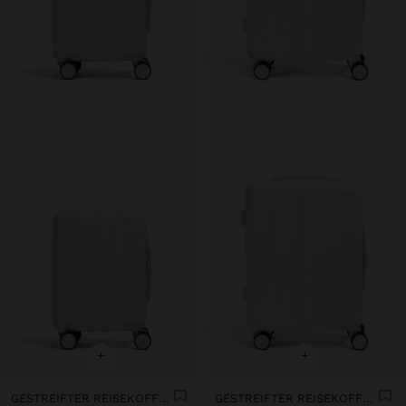
+
+
GESTREIFTER REISEKOFFER S
GESTREIFTER REISEKOFFER M