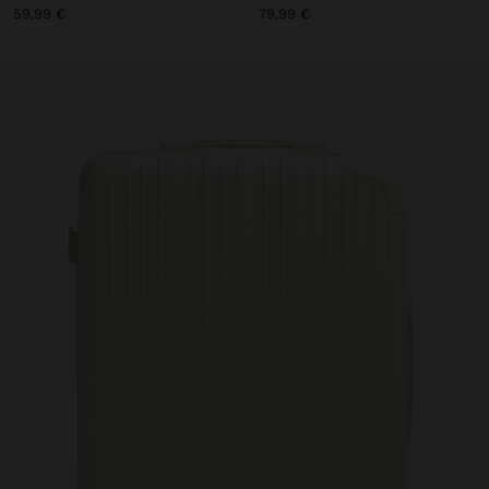
59,99 €
79,99 €