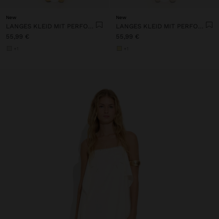
New
New
LANGES KLEID MIT PERFORIERTER STICKEREI
LANGES KLEID MIT PERFORIERTER STICKEREI
55,99 €
55,99 €
+1
+1