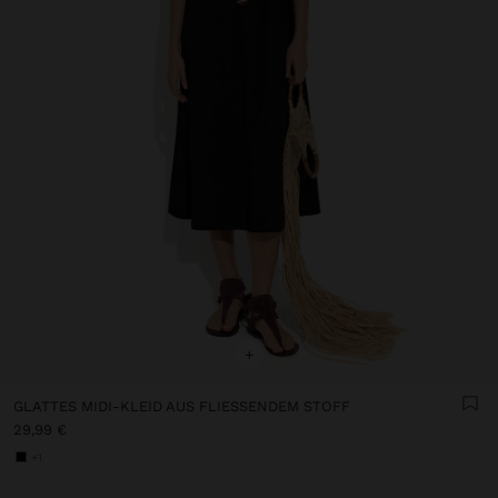
+
GLATTES MIDI-KLEID AUS FLIESSENDEM STOFF
29,99 €
+1