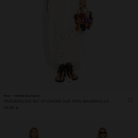
+
New
Online Exclusive
TRÄGERKLEID MIT STICKEREI AUS 100% BAUMWOLLE
59,99 €