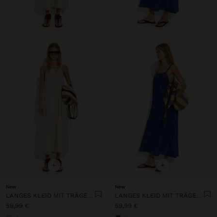
+
+
New
New
LANGES KLEID MIT TRÄGERN UND GERAFFTEM DETAIL
LANGES KLEID MIT TRÄGERN UND GERAFFTEM DETAIL
59,99 €
59,99 €