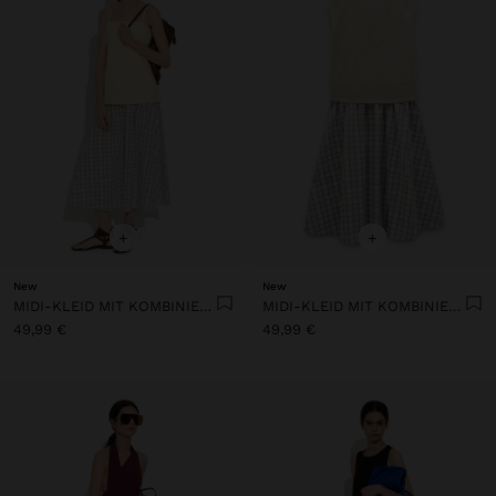
+
+
New
New
MIDI-KLEID MIT KOMBINIERTEN TEXTUREN
MIDI-KLEID MIT KOMBINIERTEN TEXTUREN
49,99 €
49,99 €