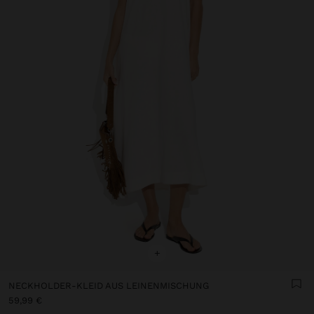
+
NECKHOLDER-KLEID AUS LEINENMISCHUNG
59,99 €