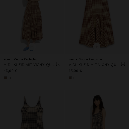
+
+
New
Online Exclusive
New
Online Exclusive
MIDI-KLEID MIT VICHY-QUADRATEN
MIDI-KLEID MIT VICHY-QUADRATEN
45,99 €
45,99 €
+1
+1