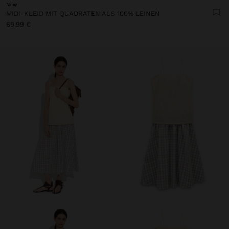
New
MIDI-KLEID MIT QUADRATEN AUS 100% LEINEN
69,99 €