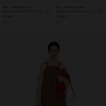
New
Online Exclusive
New
Online Exclusive
MIDI-KLEID MIT VICHY-QUADRATEN
MIDI-KLEID MIT VICHY-QUADRATEN
45,99 €
45,99 €
+1
+1