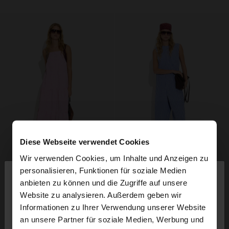
Diese Webseite verwendet Cookies
Wir verwenden Cookies, um Inhalte und Anzeigen zu
×
personalisieren, Funktionen für soziale Medien
hallo
anbieten zu können und die Zugriffe auf unsere
Website zu analysieren. Außerdem geben wir
Sie greifen von Deutschland auf die Website zu.
Informationen zu Ihrer Verwendung unserer Website
Möchten Sie unsere United States Website
an unsere Partner für soziale Medien, Werbung und
durchsuchen?