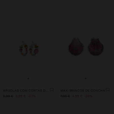
+
+
ARGOLAS COM CONTAS DE CONCHAS MULTICOR
MAXI BRINCOS DE CONCHA
5,99 €
3,99 €
33%
7,99 €
4,99 €
38%