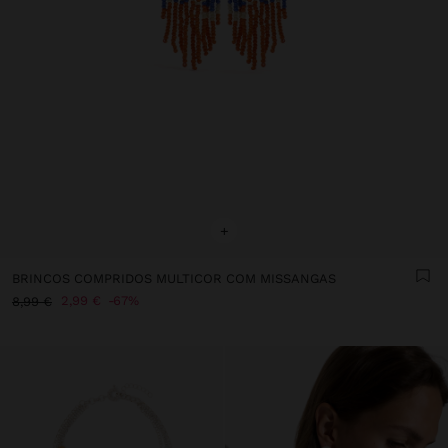
+
BRINCOS COMPRIDOS MULTICOR COM MISSANGAS
2,99 €
67%
8,99 €