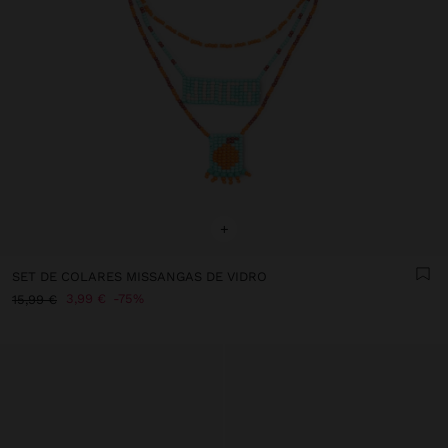
+
SET DE COLARES MISSANGAS DE VIDRO
3,99 €
75%
15,99 €