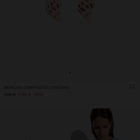
+
BRINCOS COMPRIDOS CONCHAS
4,99 €
38%
7,99 €