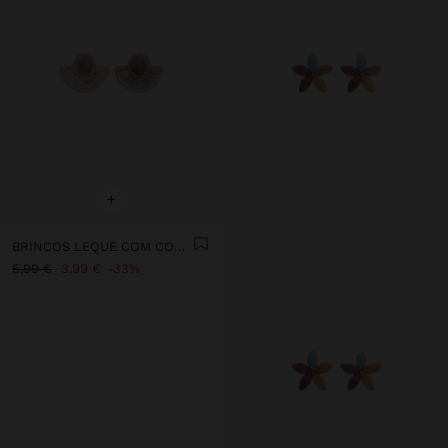
+
BRINCOS LEQUE COM CONCHAS
5,99 €
3,99 €
33%