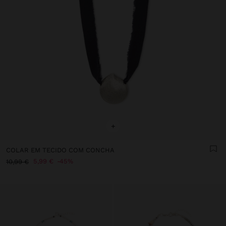
+
COLAR EM TECIDO COM CONCHA
5,99 €
45%
10,99 €