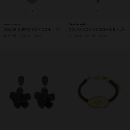
+
+
New to sale
New to sale
COLAR CURTO COM CONCHAS
COLAR COM CONCHAS E PEDRAS MULTICOR
12,99 €
7,99 €
38%
12,99 €
7,99 €
38%