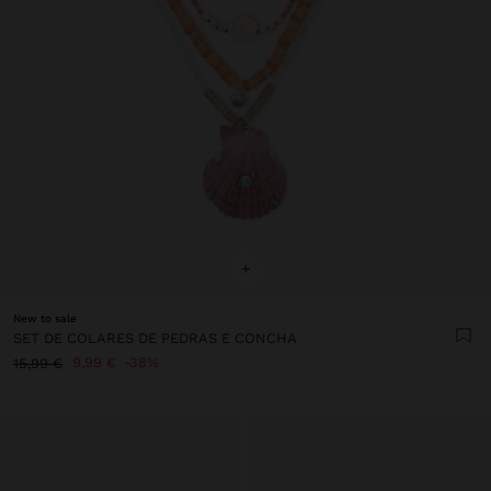
+
New to sale
SET DE COLARES DE PEDRAS E CONCHA
9,99 €
38%
15,99 €