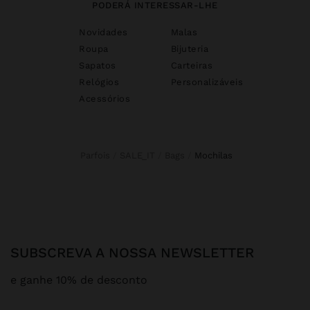
PODERÁ INTERESSAR-LHE
Novidades
Malas
Roupa
Bijuteria
Sapatos
Carteiras
Relógios
Personalizáveis
Acessórios
Parfois
SALE_IT
Bags
mochilas
SUBSCREVA A NOSSA NEWSLETTER
e ganhe 10% de desconto