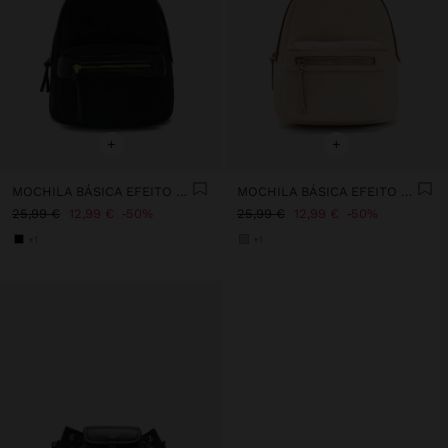
+
+
MOCHILA BÁSICA EFEITO PELE
MOCHILA BÁSICA EFEITO PELE
25,99 €
12,99 €
50%
25,99 €
12,99 €
50%
+1
+1