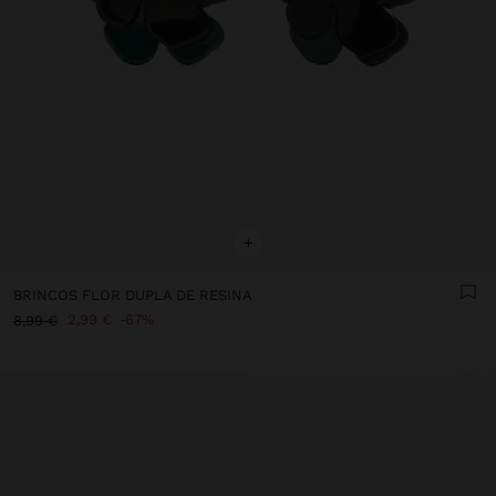
+
BRINCOS FLOR DUPLA DE RESINA
2,99 €
67%
8,99 €