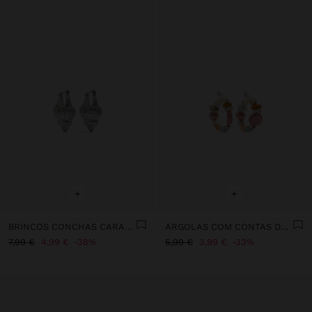
+
+
BRINCOS CONCHAS CARACOL ESPIRAL
ARGOLAS COM CONTAS DE CONCHAS MULTICOR
7,99 €
4,99 €
38%
5,99 €
3,99 €
33%