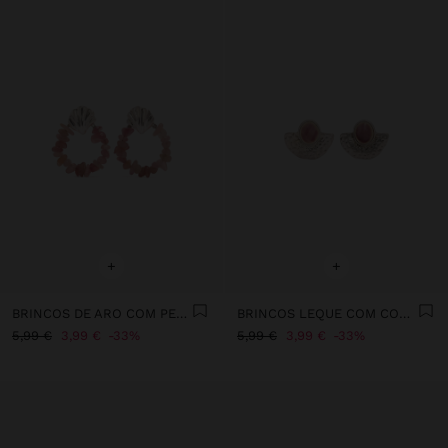
+
+
BRINCOS DE ARO COM PEDRAS
BRINCOS LEQUE COM CONCHAS
5,99 €
3,99 €
33%
5,99 €
3,99 €
33%