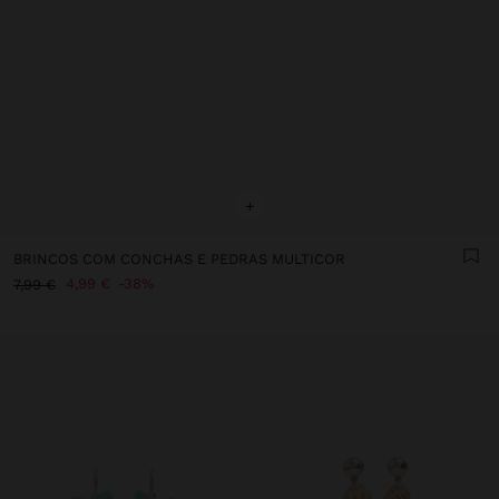
+
BRINCOS COM CONCHAS E PEDRAS MULTICOR
4,99 €
38%
7,99 €