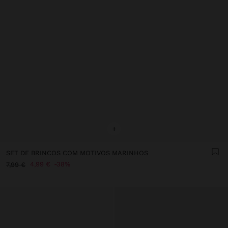
+
SET DE BRINCOS COM MOTIVOS MARINHOS
4,99 €
38%
7,99 €