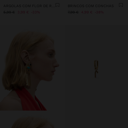
ARGOLAS COM FLOR DE RESINA
BRINCOS COM CONCHAS
5,99 €
3,99 €
33%
7,99 €
4,99 €
38%