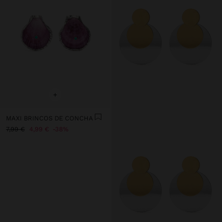
+
MAXI BRINCOS DE CONCHA
7,99 €
4,99 €
38%