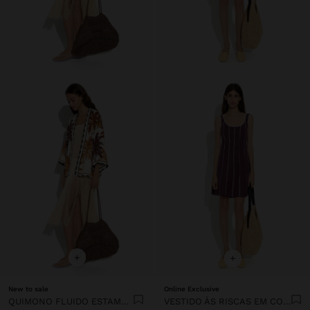
+
+
New to sale
Online Exclusive
QUIMONO FLUIDO ESTAMPADO
VESTIDO ÀS RISCAS EM CONTRASTE 100% LIOCEL