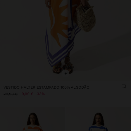
+
VESTIDO HALTER ESTAMPADO 100% ALGODÃO
19,99 €
33%
29,99 €