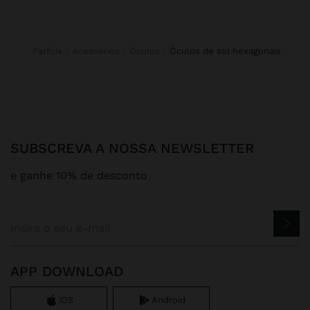
Parfois
Acessórios
Óculos
óculos de sol hexagonais
SUBSCREVA A NOSSA NEWSLETTER
e ganhe 10% de desconto
APP DOWNLOAD
iOS
Android