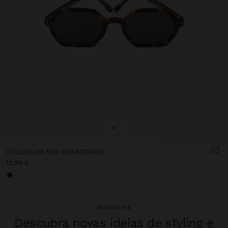
+
ÓCULOS DE SOL HEXAGONAIS
12,99 €
+1
INSPIRE-SE
Descubra novas ideias de styling e