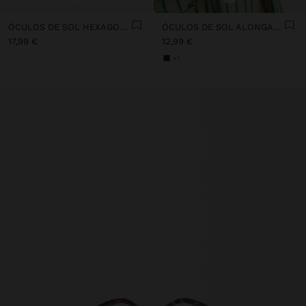
ÓCULOS DE SOL HEXAGONAIS
ÓCULOS DE SOL ALONGADOS
17,99 €
12,99 €
+1