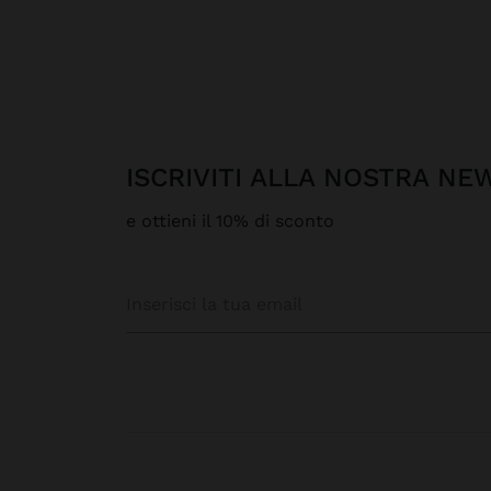
ISCRIVITI ALLA NOSTRA N
e ottieni il 10% di sconto