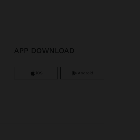
APP DOWNLOAD
iOS
Android