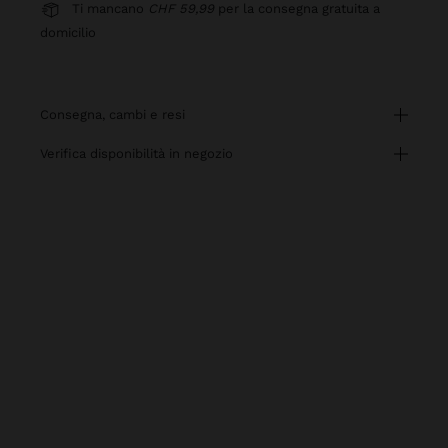
Ti mancano
CHF 59,99
per la consegna gratuita a
domicilio
consegna, cambi e resi
verifica disponibilità in negozio