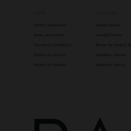
AIUTO
TENDENZE
Centro assistenza
Vestiti Donna
Stato dell'ordine
Sandali Donna
Termini e Condizioni
Borse da Festa e M
Politica di privacy
Sneakers Donna
Politica di cookies
Ballerine Donna