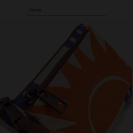
Cerca