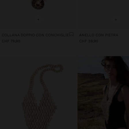
+
+
COLLANA DOPPIO CON CONCHIGLIE
ANELLO CON PIETRA
CHF 79,90
CHF 39,90