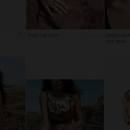
SHOP THE LOOK
3 articoli
CHF 29,90