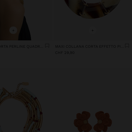
+
+
COLLANA CORTA PERLINE QUADRATE
MAXI COLLANA CORTA EFFETTO PIETRA
CHF 29,90