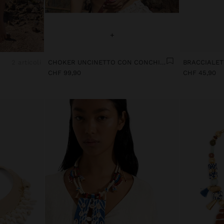
+
2 articoli
CHOKER UNCINETTO CON CONCHIGLIE
CHF 99,90
CHF 45,90