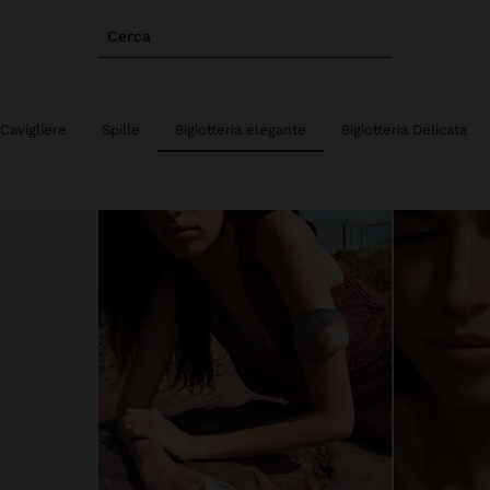
Cerca
Cavigliere
Spille
Bigiotteria elegante
Bigiotteria Delicata