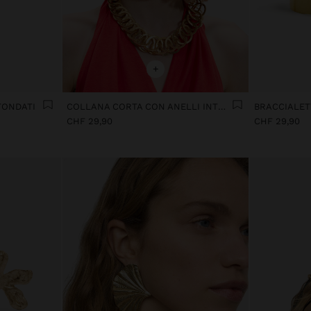
+
TONDATI
COLLANA CORTA CON ANELLI INTRECCIATI
CHF 29,90
CHF 29,90