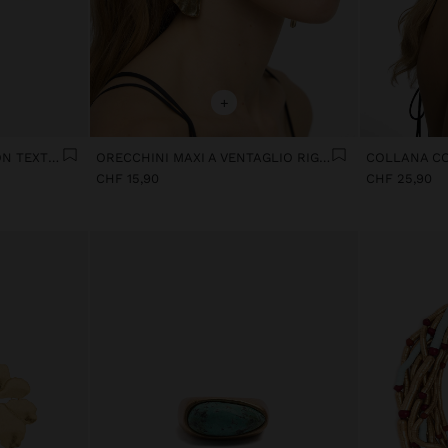
+
ORECCHINI MAXI FIORE CON TEXTURE
ORECCHINI MAXI A VENTAGLIO RIGATI
CHF 15,90
CHF 25,90