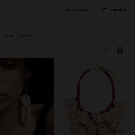
accesso
carrello
Set di Bigiotteria