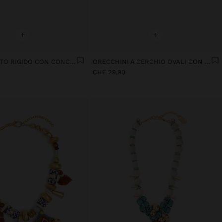
+
+
BRACCIALETTO RIGIDO CON CONCHIGLIE
ORECCHINI A CERCHIO OVALI CON CONCHIGLIE
CHF 29,90