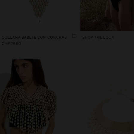
+
COLLANA BABETE CON CONCHAS
SHOP THE LOOK
CHF 79,90