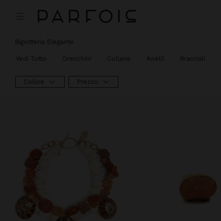
Bigiotteria Elegante
Vedi Tutto
Orecchini
Collane
Anelli
Bracciali
Colore
Prezzo