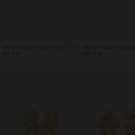
+
+
ORECCHINI MAXI FIORE CON PIETRA
CHF 12,90
CHF 12,90