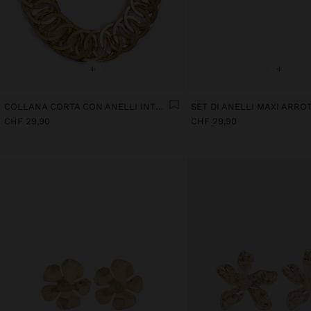
+
+
COLLANA CORTA CON ANELLI INTRECCIATI
SET DI ANELLI MAXI ARRO
CHF 29,90
CHF 29,90