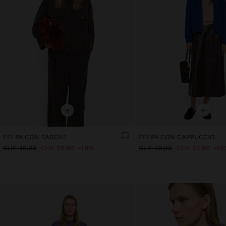
+
+
FELPA CON TASCHE
FELPA CON CAPPUCCIO
CHF 49,90
CHF 25,90
48%
CHF 49,90
CHF 25,90
48