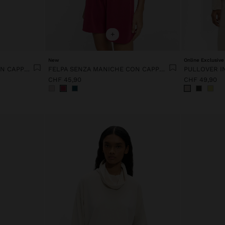
+
New
Online Exclusive
FELPA SENZA MANICHE CON CAPPUCCIO TOCCO MORBIDO
FELPA SENZA MANICHE CON CAPPUCCIO TOCCO MORBIDO
CHF 45,90
CHF 49,90