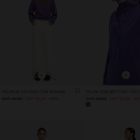
+
+
FELPA DI COTONE CON RICAMO
CHF 49,90
CHF 25,90
48%
CHF 49,90
CHF 25,90
48