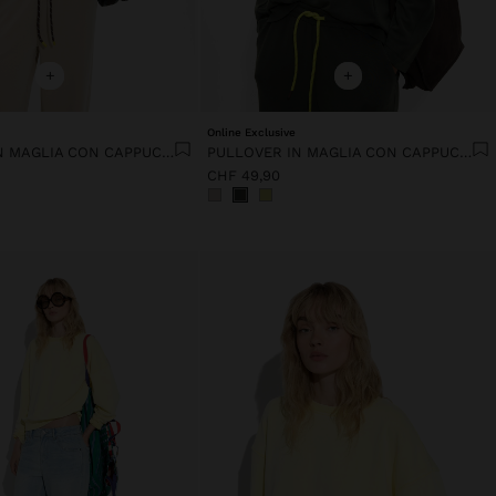
+
+
Online Exclusive
PULLOVER IN MAGLIA CON CAPPUCCIO TOCCO MORBIDO
PULLOVER IN MAGLIA CON CAPPUCCIO TOCCO MORBIDO
CHF 49,90