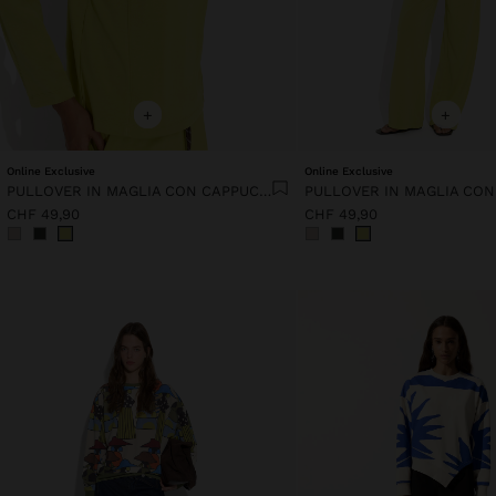
+
+
Online Exclusive
Online Exclusive
PULLOVER IN MAGLIA CON CAPPUCCIO TOCCO MORBIDO
CHF 49,90
CHF 49,90