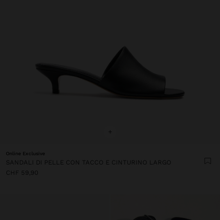
+
Online Exclusive
SANDALI DI PELLE CON TACCO E CINTURINO LARGO
CHF 59,90