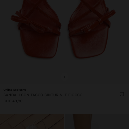
+
Online Exclusive
SANDALI CON TACCO CINTURINI E FIOCCO
CHF 49,90