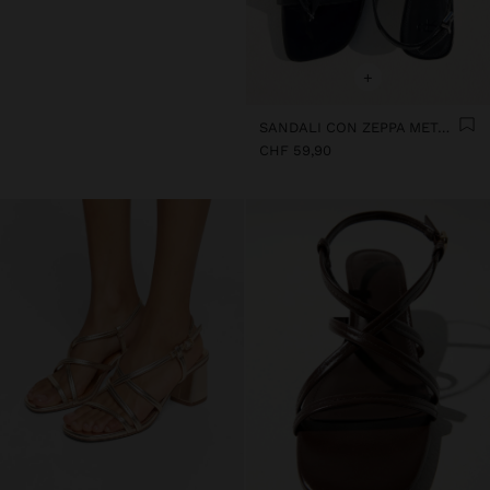
+
SANDALI CON ZEPPA METALIZZATA
CHF 59,90