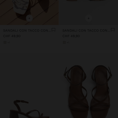
+
+
SANDALI CON TACCO CON CINTURINI E FIBBIE
SANDALI CON TACCO CON CINTURINI E FIBBIE
CHF 49,90
CHF 49,90
+1
+1