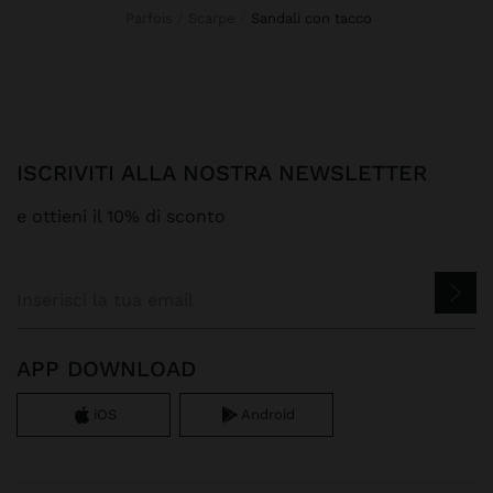
Parfois
Scarpe
sandali con tacco
ISCRIVITI ALLA NOSTRA NEWSLETTER
e ottieni il 10% di sconto
APP DOWNLOAD
iOS
Android