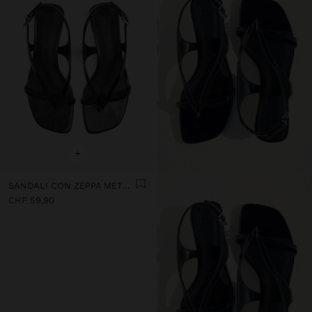
+
SANDALI CON ZEPPA METALIZZATA
CHF 59,90