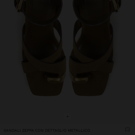
+
SANDALI ZEPPA CON DETTAGLIO METALLICO