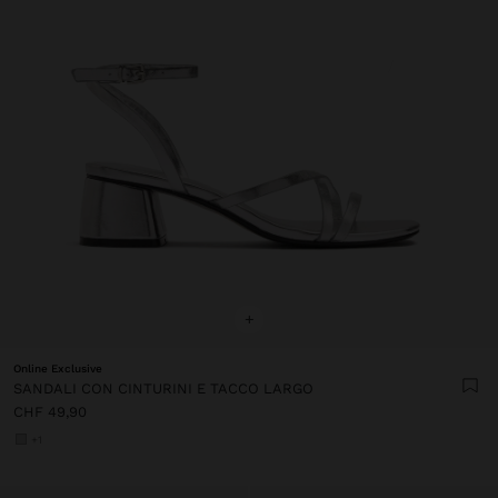
+
Online Exclusive
SANDALI CON CINTURINI E TACCO LARGO
CHF 49,90
+1