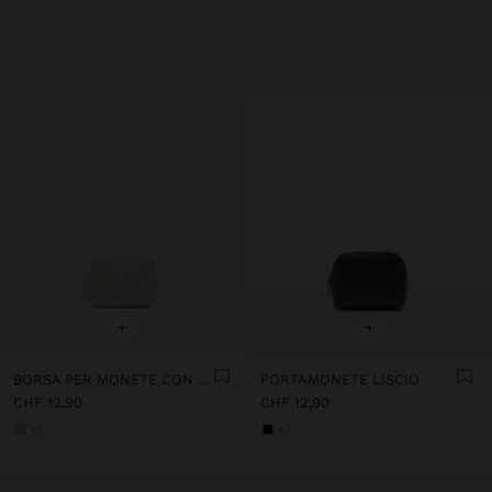
+
+
BORSA PER MONETE CON TEXTURE
PORTAMONETE LISCIO
CHF 12,90
CHF 12,90
+1
+3