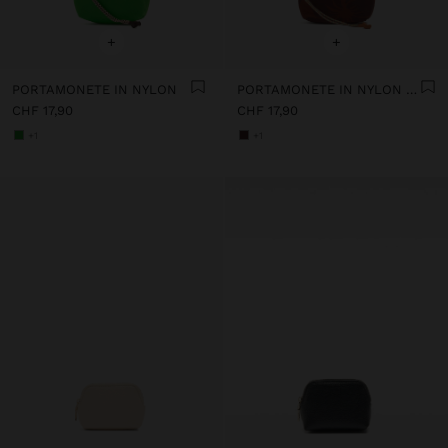
+
+
PORTAMONETE IN NYLON
PORTAMONETE IN NYLON STAMPATO FLOREALE
CHF 17,90
CHF 17,90
+1
+1