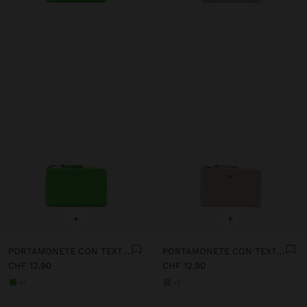
+
+
PORTAMONETE CON TEXTURE
PORTAMONETE CON TEXTURE
CHF 12,90
CHF 12,90
+1
+1