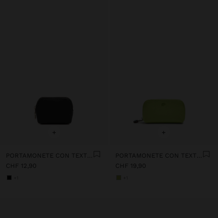
+
+
PORTAMONETE CON TEXTURE
PORTAMONETE CON TEXTURE
CHF 12,90
CHF 19,90
+1
+1