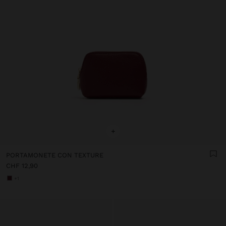
+
PORTAMONETE CON TEXTURE
CHF 12,90
+1