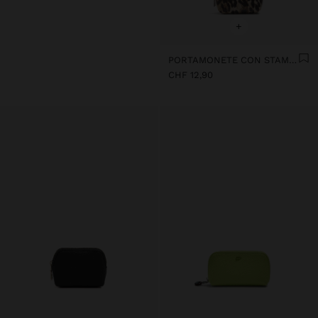
+
PORTAMONETE CON STAMPA ANIMALIER CON TEXTURE
CHF 12,90