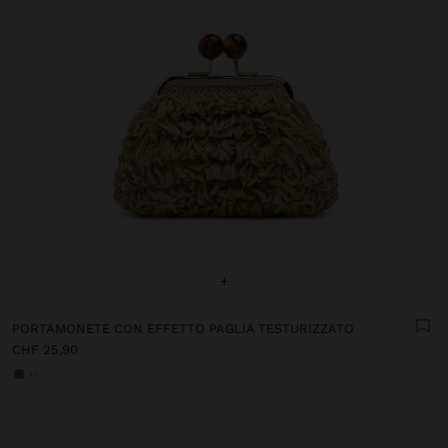
+
PORTAMONETE CON EFFETTO PAGLIA TESTURIZZATO
CHF 25,90
+1