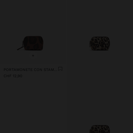
+
PORTAMONETE CON STAMPATO ANIMALIER
CHF 12,90