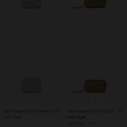
+
+
PORTAMONETE STAMPATO FLOREALE
PORTAMONETE INTRECCIATO
CHF 12,90
CHF 25,90
CHF 12,90
50%