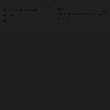
PORTAMONETE LISCIO
New
PORTAMONETE CON TEXTURE
CHF 12,90
CHF 12,90
+3