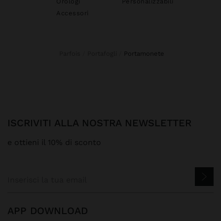
Orologi
Personalizzabili
Accessori
Parfois
Portafogli
portamonete
ISCRIVITI ALLA NOSTRA NEWSLETTER
e ottieni il 10% di sconto
APP DOWNLOAD