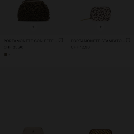
+
+
PORTAMONETE CON EFFETTO PAGLIA TESTURIZZATO
PORTAMONETE STAMPATO ANIMALIER
CHF 25,90
CHF 12,90
+1