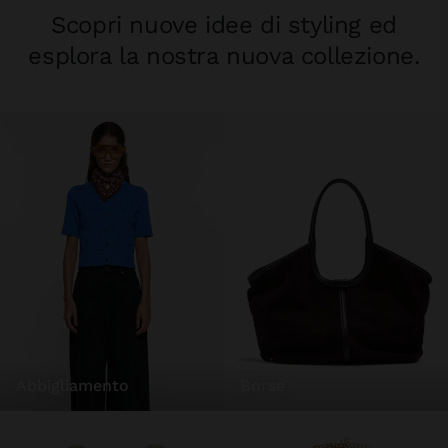
Scopri nuove idee di styling ed
esplora la nostra nuova collezione.
abbigliamento
borse