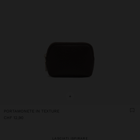
+
PORTAMONETE IN TEXTURE
CHF 12,90
LASCIATI ISPIRARE