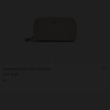
+
PORTAMONETE CON TEXTURE
CHF 19,90
+1