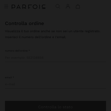
controlla ordine
Visualizza il tuo ordine anche se non sei un utente registrato.
Inserisci il numero dell'ordine e l'email.
numero dell'ordine
email
controlla lo stato