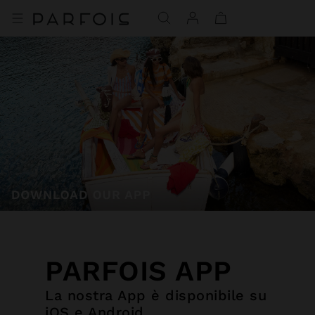
PARFOIS APP
La nostra App è disponibile su
iOS e Android.