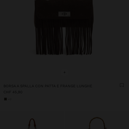
+
BORSA A SPALLA CON PATTA E FRANGE LUNGHE
CHF 45,90
+2