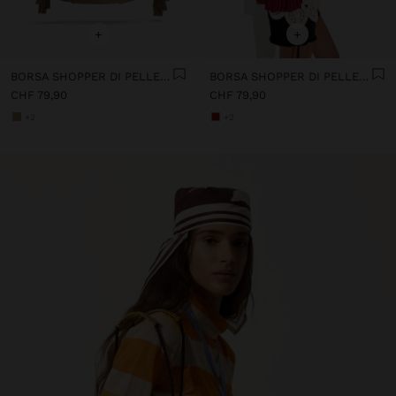
+
+
BORSA SHOPPER DI PELLE CON NAPPINE MANICO INTEGRATO
BORSA SHOPPER DI PELLE CON NAPPINE MANICO INTEGRATO
CHF 79,90
CHF 79,90
+2
+2