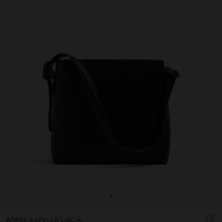
+
BORSA A SPALLA LISCIA