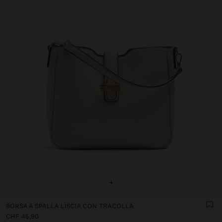
+
BORSA A SPALLA LISCIA CON TRACOLLA
CHF 45,90