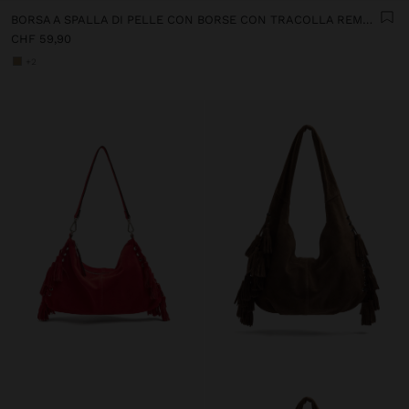
BORSA A SPALLA DI PELLE CON BORSE CON TRACOLLA REMOVIBILE
CHF 59,90
+2