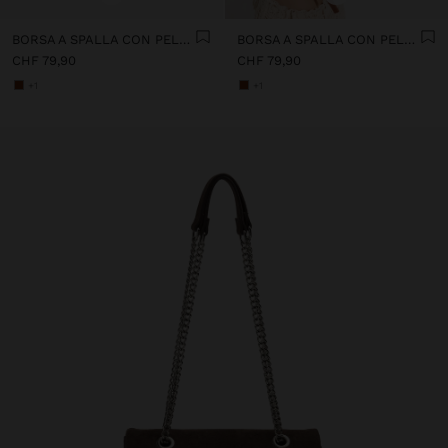
BORSA A SPALLA CON PELLE INTRECCIATA CON TEXTURE
BORSA A SPALLA CON PELLE INTRECCIATA CON TEXTURE
CHF 79,90
CHF 79,90
+1
+1