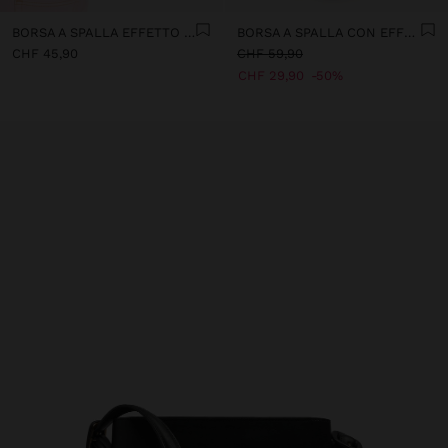
BORSA A SPALLA EFFETTO PAGLIA CON BORSA TRACOLLA
BORSA A SPALLA CON EFFETTO PAGLIA
CHF 45,90
CHF 59,90
CHF 29,90
50%