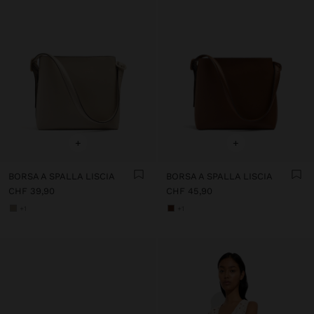
+
+
BORSA A SPALLA LISCIA
BORSA A SPALLA LISCIA
CHF 39,90
CHF 45,90
+1
+1