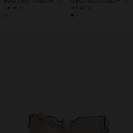
BORSA A SPALLA ASIMMETRICA CON EFFETTO PAGLIA
BORSA A SPALLA ASIMMETRICA CON EFFETTO PAGLIA
CHF 45,90
CHF 45,90
+1
+1