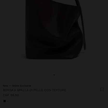
+
New
Online Exclusive
BORSA A SPALLA DI PELLE CON TEXTURE
CHF 99,90
+1