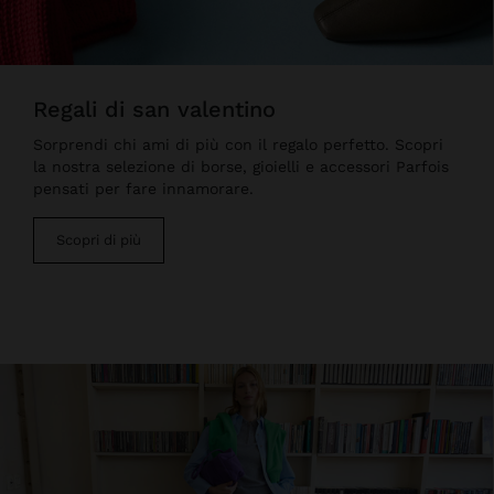
regali di san valentino
Sorprendi chi ami di più con il regalo perfetto. Scopri
la nostra selezione di borse, gioielli e accessori Parfois
pensati per fare innamorare.
Scopri di più