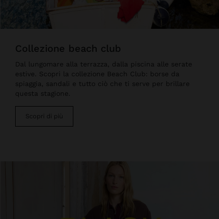
collezione beach club
Dal lungomare alla terrazza, dalla piscina alle serate
estive. Scopri la collezione Beach Club: borse da
spiaggia, sandali e tutto ciò che ti serve per brillare
questa stagione.
Scopri di più