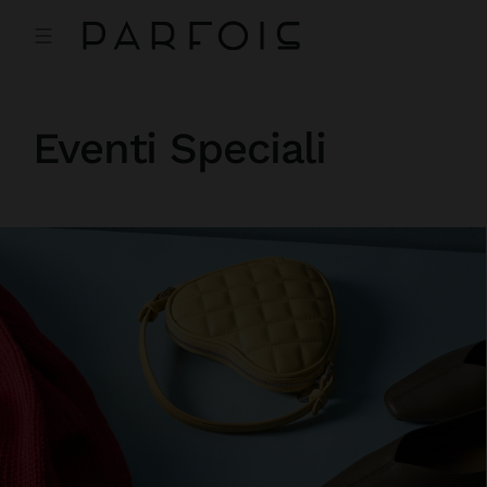
Eventi Speciali