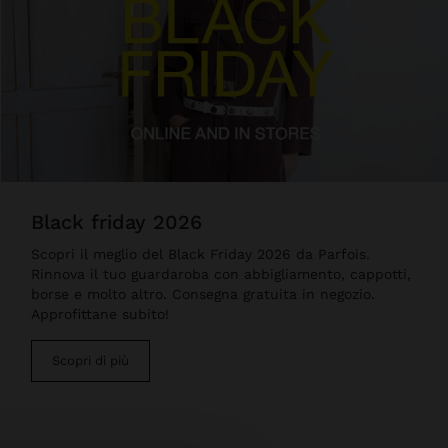
black friday 2026
Scopri il meglio del Black Friday 2026 da Parfois.
Rinnova il tuo guardaroba con abbigliamento, cappotti,
borse e molto altro. Consegna gratuita in negozio.
Approfittane subito!
Scopri di più