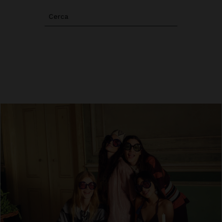
Cerca