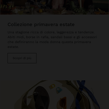
collezione primavera estate
Una stagione ricca di colore, leggerezza e tendenze.
Abiti midi, borse in rafia, sandali bassi e gli accessori
che definiranno la moda donna questa primavera
estate.
Scopri di più