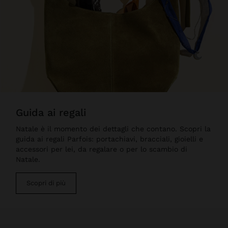
guida ai regali
Natale è il momento dei dettagli che contano. Scopri la
guida ai regali Parfois: portachiavi, bracciali, gioielli e
accessori per lei, da regalare o per lo scambio di
Natale.
Scopri di più