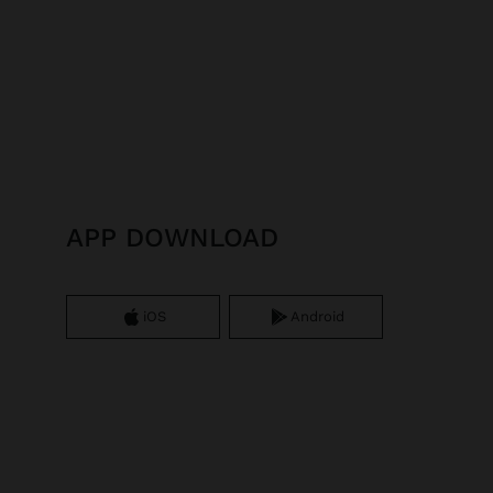
APP DOWNLOAD
iOS
Android