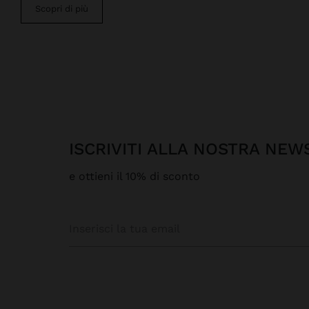
Scopri di più
ISCRIVITI ALLA NOSTRA NE
e ottieni il 10% di sconto