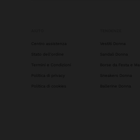
AIUTO
TENDENZE
Centro assistenza
Vestiti Donna
Stato dell'ordine
Sandali Donna
Termini e Condizioni
Borse da Festa e Ma
Politica di privacy
Sneakers Donna
Politica di cookies
Ballerine Donna