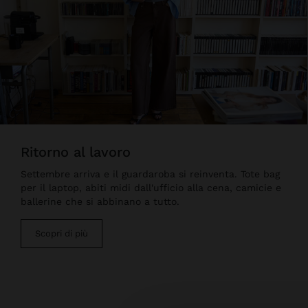
ritorno al lavoro
Settembre arriva e il guardaroba si reinventa. Tote bag
per il laptop, abiti midi dall'ufficio alla cena, camicie e
ballerine che si abbinano a tutto.
Scopri di più