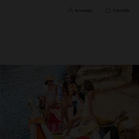
accesso
carrello