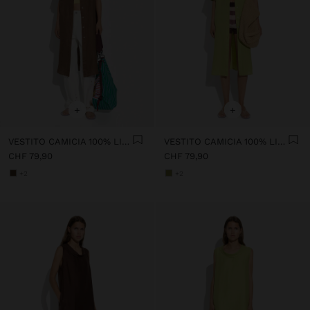
+
+
VESTITO CAMICIA 100% LINO
VESTITO CAMICIA 100% LINO
CHF 79,90
CHF 79,90
+2
+2