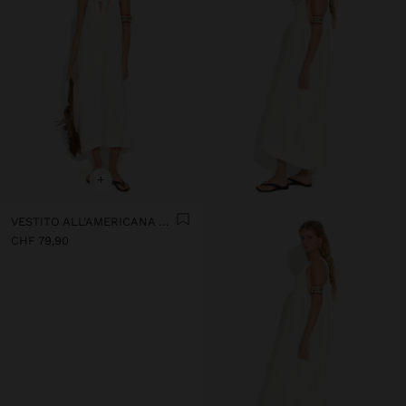
+
VESTITO ALL'AMERICANA CON LINO
CHF 79,90