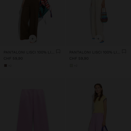
+
+
PANTALONI LISCI 100% LINO
PANTALONI LISCI 100% LINO
CHF 59,90
CHF 59,90
+2
+2