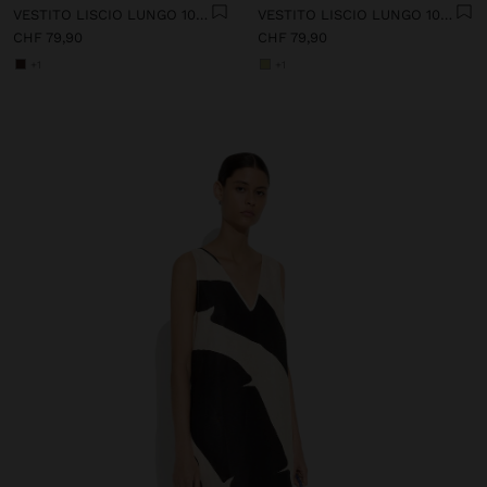
VESTITO LISCIO LUNGO 100% LINO
VESTITO LISCIO LUNGO 100% LINO
CHF 79,90
CHF 79,90
+1
+1