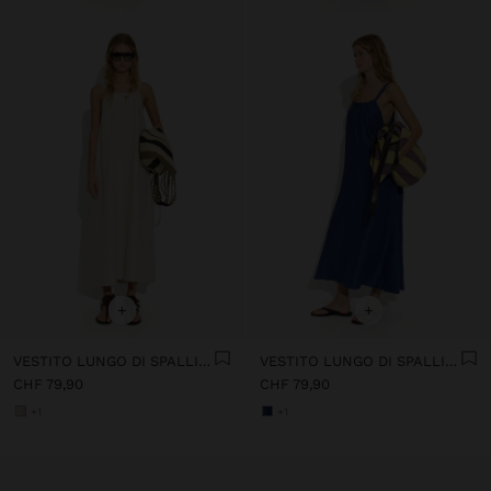
+
+
VESTITO LUNGO DI SPALLINE CON ARRICCIATO
VESTITO LUNGO DI SPALLINE CON ARRICCIATO
CHF 79,90
CHF 79,90
+1
+1