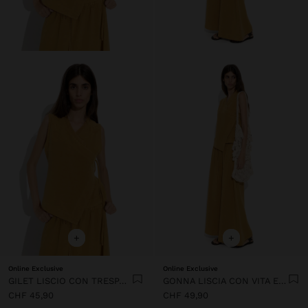
+
+
Online Exclusive
Online Exclusive
GILET LISCIO CON TRESPASSE
GONNA LISCIA CON VITA ELASTICA
CHF 45,90
CHF 49,90