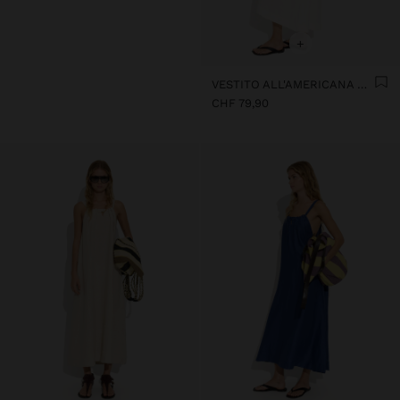
+
VESTITO ALL'AMERICANA CON LINO
CHF 79,90