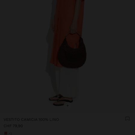
+
VESTITO CAMICIA 100% LINO
CHF 79,90
+2