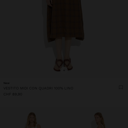
+
New
VESTITO MIDI CON QUADRI 100% LINO
CHF 89,90