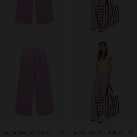
+
+
PANTALONI LISCI 100% LINO
PANTALONI LISCI 100% LINO