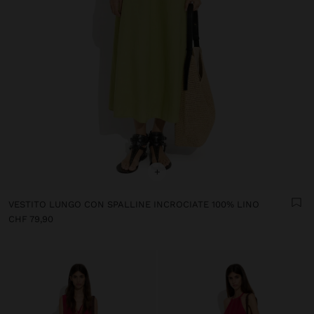
+
VESTITO LUNGO CON SPALLINE INCROCIATE 100% LINO
CHF 79,90