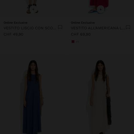
+
+
Online Exclusive
Online Exclusive
VESTITO LISCIO CON SCOLLO A V
VESTITO ALL'AMERICANA LISCIO CON TASCHE
CHF 49,90
CHF 69,90
+1