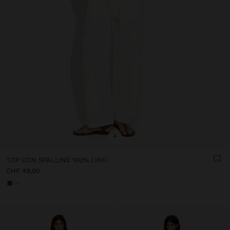
+
TOP CON SPALLINE 100% LINO
CHF 49,90
+1