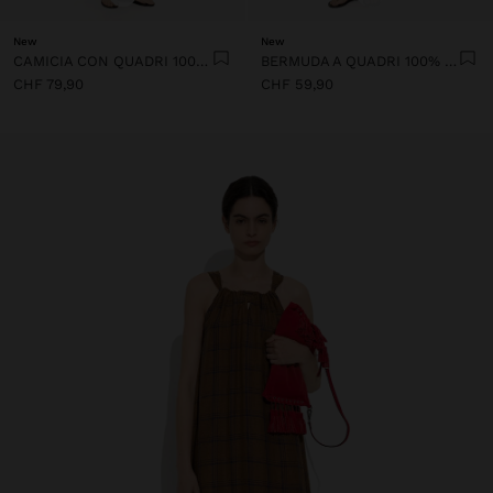
New
New
CAMICIA CON QUADRI 100% LINO
BERMUDA A QUADRI 100% LINO
CHF 79,90
CHF 59,90