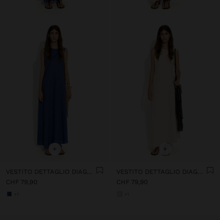
+
+
VESTITO DETTAGLIO DIAGONALE 100% LINO
VESTITO DETTAGLIO DIAGONALE 100% LINO
CHF 79,90
CHF 79,90
+1
+1