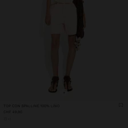
+
TOP CON SPALLINE 100% LINO
CHF 49,90
+1