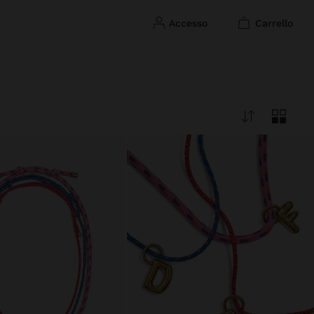
accesso
carrello