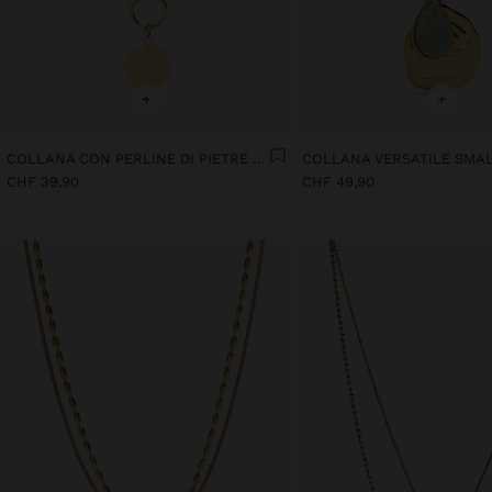
+
+
COLLANA CON PERLINE DI PIETRE - ACCIAIO INOSSIDABILE
CHF 39,90
CHF 49,90