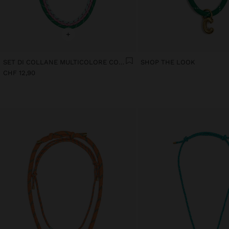
+
SET DI COLLANE MULTICOLORE CON CORDONCINO
SHOP THE LOOK
CHF 12,90