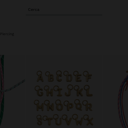
Cerca
Piercing