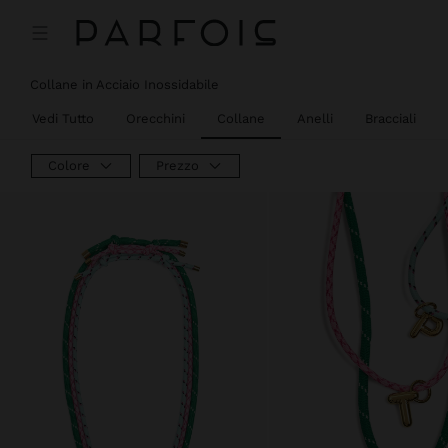
Collane in Acciaio Inossidabile
Vedi Tutto
Orecchini
Collane
Anelli
Bracciali
Colore
Prezzo