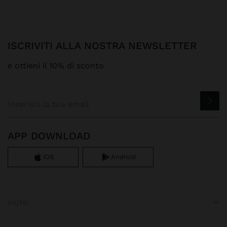
ISCRIVITI ALLA NOSTRA NEWSLETTER
e ottieni il 10% di sconto
APP DOWNLOAD
iOS
Android
AIUTO