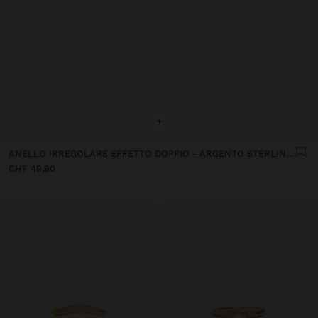
+
ANELLO IRREGOLARE EFFETTO DOPPIO - ARGENTO STERLING 925
CHF 49,90