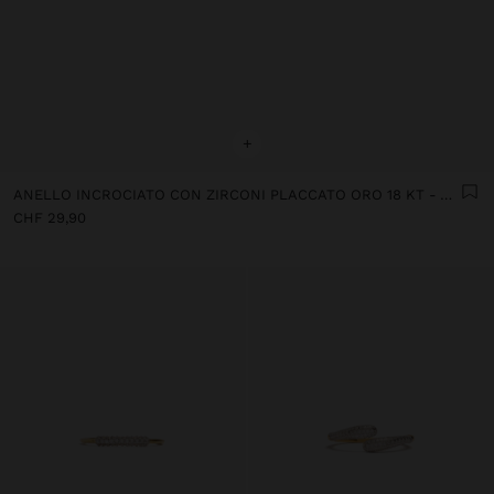
+
ANELLO INCROCIATO CON ZIRCONI PLACCATO ORO 18 KT - ARGENTO 925
CHF 29,90