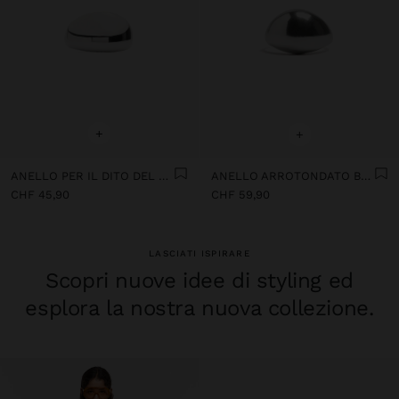
+
+
ANELLO PER IL DITO DEL PIEDE PLACCATO ARGENTO - ARGENTO 925
ANELLO ARROTONDATO BAGNO PLACCATO ARGENTO - ARGENTO STERLING 925
CHF 45,90
CHF 59,90
LASCIATI ISPIRARE
Scopri nuove idee di styling ed
esplora la nostra nuova collezione.