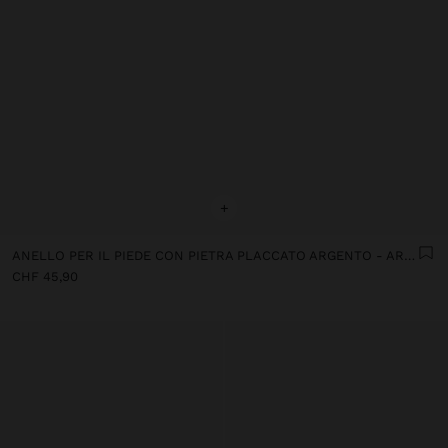
+
ANELLO PER IL PIEDE CON PIETRA PLACCATO ARGENTO - ARGENTO 925
CHF 45,90