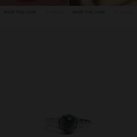
SHOP THE LOOK
3 articoli
SHOP THE LOOK
5 articoli