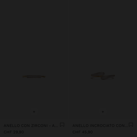
+
+
ANELLO CON ZIRCONI - ARGENTO 925
ANELLO INCROCIATO CON ZIRCONI - ARGENTO STERLING 925
CHF 29,90
CHF 45,90