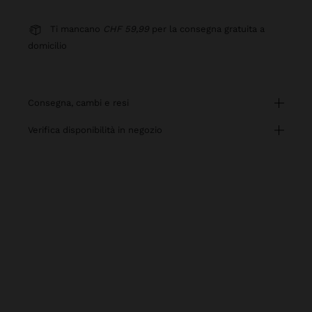
Ti mancano
CHF 59,99
per la consegna gratuita a
domicilio
consegna, cambi e resi
verifica disponibilità in negozio