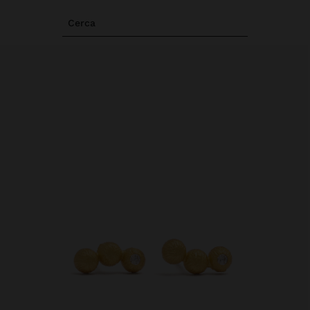
Cerca