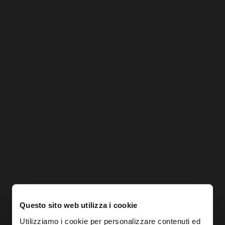
Questo sito web utilizza i cookie
Utilizziamo i cookie per personalizzare contenuti ed