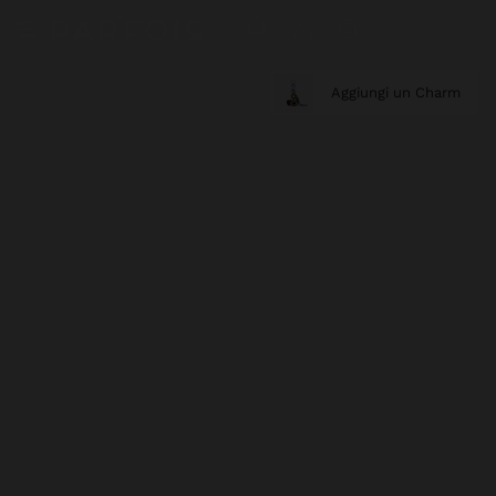
Aggiungi un Charm