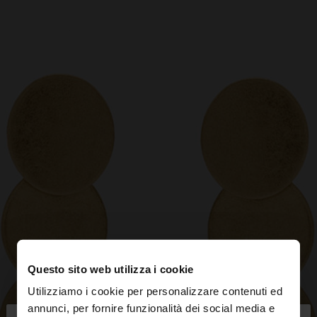
Questo sito web utilizza i cookie
Utilizziamo i cookie per personalizzare contenuti ed
annunci, per fornire funzionalità dei social media e