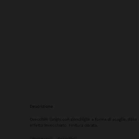
descrizione
Orecchini lunghi con conchiglie a forma di scaglie. Base
effetto invecchiato. Finitura dorata.