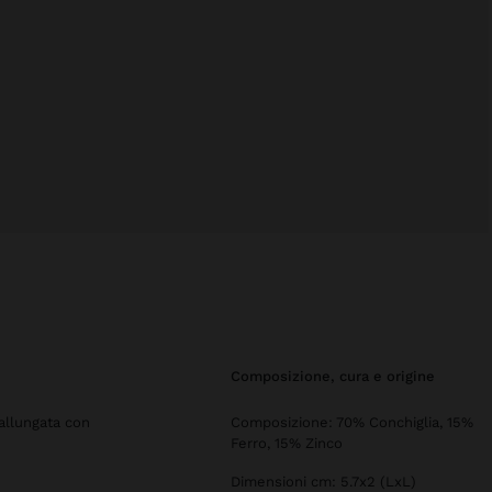
composizione, cura e origine
 allungata con
Composizione: 70% Conchiglia, 15%
Ferro, 15% Zinco
Dimensioni cm: 5.7x2 (LxL)