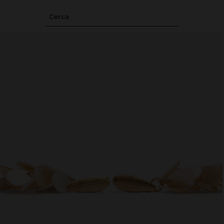
Cerca