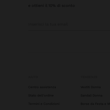
e ottieni il 10% di sconto
AIUTO
TENDENZE
Centro assistenza
Vestiti Donna
Stato dell'ordine
Sandali Donna
Termini e Condizioni
Borse da Festa e M