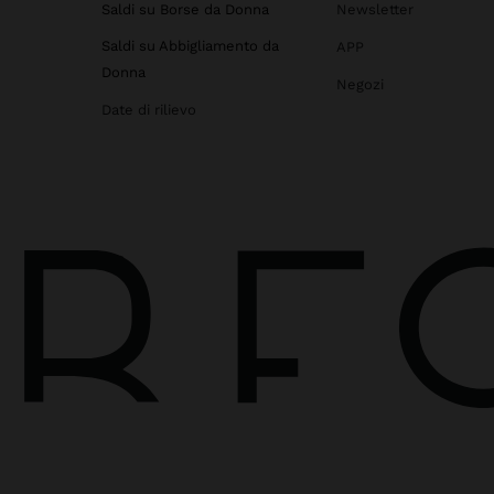
Saldi su Borse da Donna
Newsletter
Saldi su Abbigliamento da
APP
Donna
Negozi
Date di rilievo