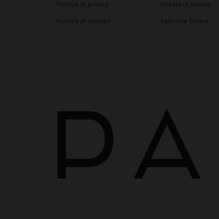
Politica di privacy
Sneakers Donna
Politica di cookies
Ballerine Donna