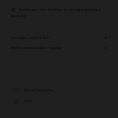
Ti mancano
CHF 59,99
per la consegna gratuita a
domicilio
consegna, cambi e resi
verifica disponibilità in negozio
Secure Payments
Help