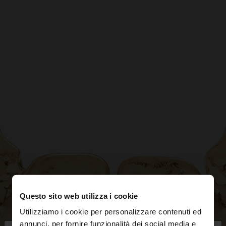
Questo sito web utilizza i cookie
Utilizziamo i cookie per personalizzare contenuti ed
annunci, per fornire funzionalità dei social media e