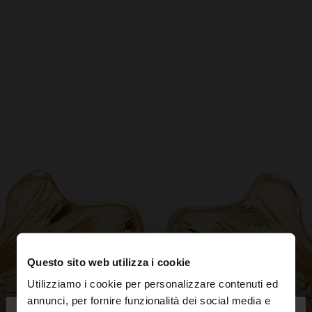
Questo sito web utilizza i cookie
Utilizziamo i cookie per personalizzare contenuti ed
annunci, per fornire funzionalità dei social media e