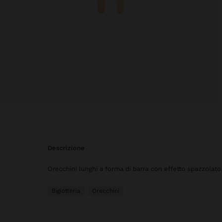
descrizione
Orecchini lunghi a forma di barra con effetto spazzolato.
Bigiotteria
Orecchini