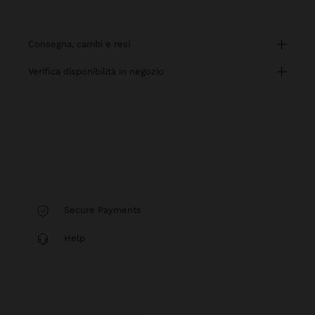
consegna, cambi e resi
verifica disponibilità in negozio
Secure Payments
Help