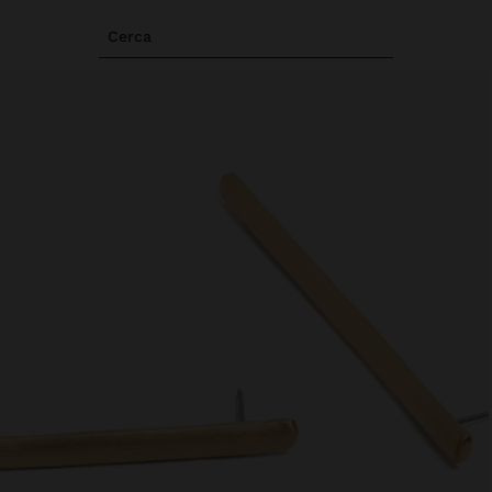
Cerca