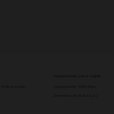
composizione, cura e origine
 Finitura dorata.
Composizione: 100% Zinco
Dimensioni cm: 6.3x.4 (LxL)