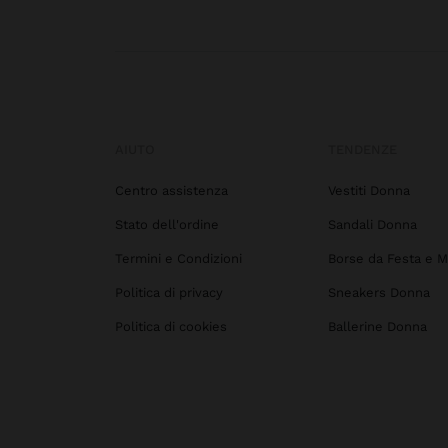
AIUTO
TENDENZE
Centro assistenza
Vestiti Donna
Stato dell'ordine
Sandali Donna
Termini e Condizioni
Borse da Festa e M
Politica di privacy
Sneakers Donna
Politica di cookies
Ballerine Donna