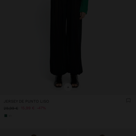
+
JERSEY DE PUNTO LISO
15,99 €
47%
29,99 €
+1