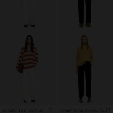
+
+
CÁRDIGAN DE PUNTO CON RAYAS
JERSEY DE PUNTO CON CREMALLERA