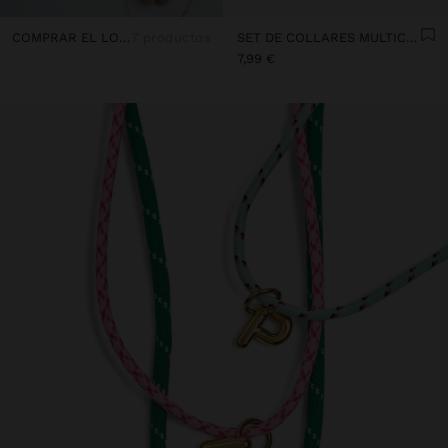
COMPRAR EL LOOK
7 productos
SET DE COLLARES MULTICOLOR DE CORDÓN
7,99 €