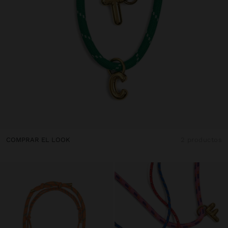
COMPRAR EL LOOK
2 productos