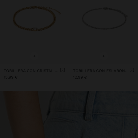
+
+
TOBILLERA CON CRISTAL - ACERO INOXIDABLE
TOBILLERA CON ESLABONES - ACERO INOXIDABLE
15,99 €
12,99 €