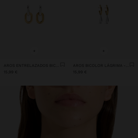
+
+
AROS ENTRELAZADOS BICOLOR - ACERO INOXIDABLE
AROS BICOLOR LÁGRIMA - ACERO INOXIDABLE
15,99 €
15,99 €