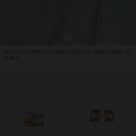
+
SET DE ANILLOS BICOLOR CON CIRCONITAS - ACERO INOXIDABLE
25,99 €