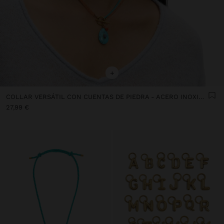
+
COLLAR VERSÁTIL CON CUENTAS DE PIEDRA - ACERO INOXIDABLE
27,99 €