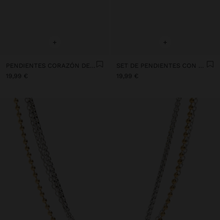
+
+
PENDIENTES CORAZÓN DE PIEDRA - PLATA DE LEY 925
SET DE PENDIENTES CON PIEDRA BAÑO DE PLATA - PLATA DE LEY 925
19,99 €
19,99 €