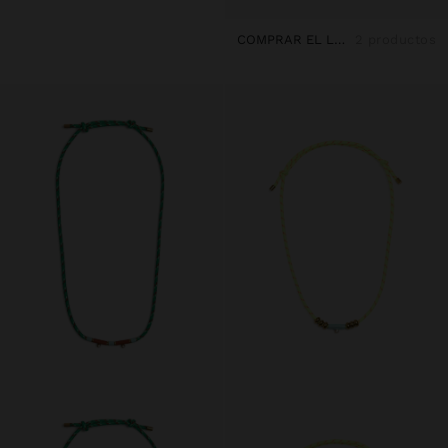
COMPRAR EL LOOK
2 productos