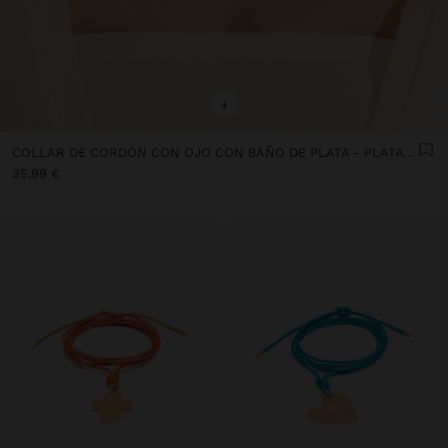
+
COLLAR DE CORDÓN CON OJO CON BAÑO DE PLATA - PLATA DE LEY 925
35,99 €