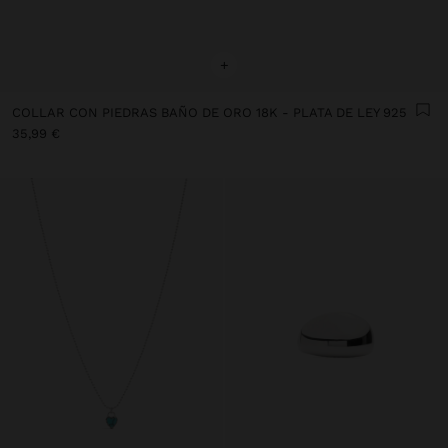
+
COLLAR CON PIEDRAS BAÑO DE ORO 18K - PLATA DE LEY 925
35,99 €