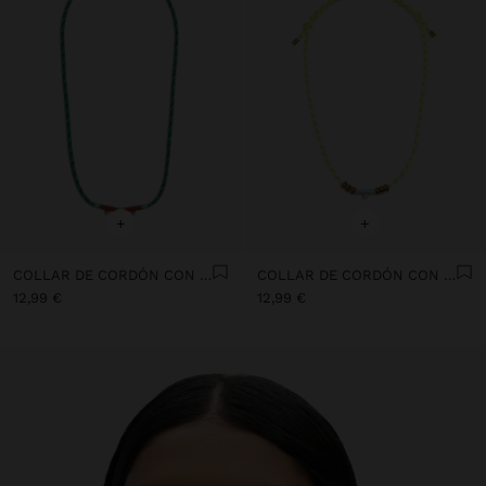
+
+
COLLAR DE CORDÓN CON SEGMENTOS ESMALTADOS - ACERO INOXIDABLE
COLLAR DE CORDÓN CON COLGANTE CUENTAS - ACERO INOXIDABLE
12,99 €
12,99 €